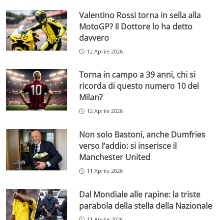
Valentino Rossi torna in sella alla
MotoGP? Il Dottore lo ha detto
davvero
12 Aprile 2026
Torna in campo a 39 anni, chi si
ricorda di questo numero 10 del
Milan?
12 Aprile 2026
Non solo Bastoni, anche Dumfries
verso l’addio: si inserisce il
Manchester United
11 Aprile 2026
Dal Mondiale alle rapine: la triste
parabola della stella della Nazionale
11 Aprile 2026