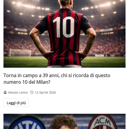
Torna in campo a 39 anni, chi si ricorda di questo
numero 10 del Milan?
Alessio Lento
12 Aprile 2026
Leggi di più