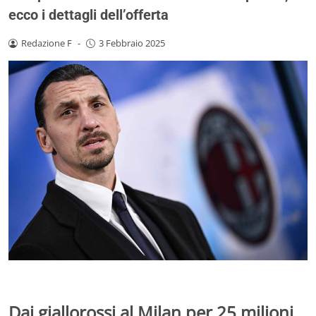
ecco i dettagli dell’offerta
Redazione F
-
3 Febbraio 2025
Dai giallorossi al Milan per 25 milioni,