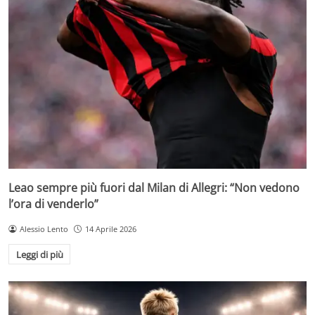
Leao sempre più fuori dal Milan di Allegri: “Non vedono
l’ora di venderlo”
Alessio Lento
14 Aprile 2026
Leggi di più