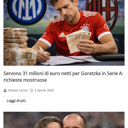
Servono 31 milioni di euro netti per Goretzka in Serie A:
richieste mostruose
Alessio Lento
2 Aprile 2026
Leggi di più