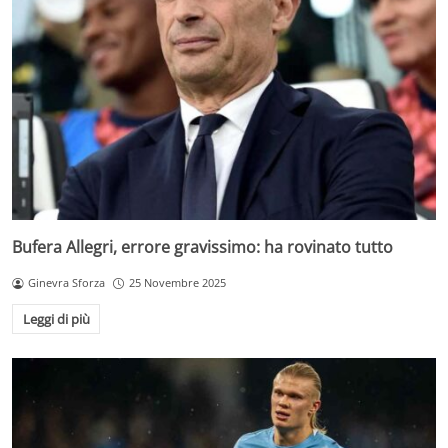
Bufera Allegri, errore gravissimo: ha rovinato tutto
Ginevra Sforza
25 Novembre 2025
Leggi di più