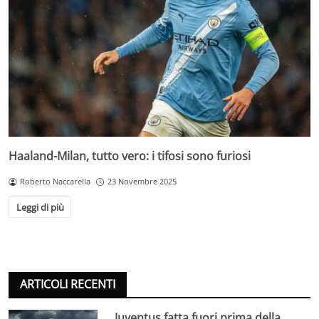
Haaland-Milan, tutto vero: i tifosi sono furiosi
Roberto Naccarella
23 Novembre 2025
Leggi di più
ARTICOLI RECENTI
Juventus fatta fuori prima della