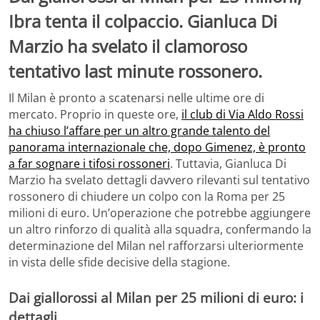
Ibra tenta il colpaccio. Gianluca Di
Marzio ha svelato il clamoroso
tentativo last minute rossonero.
Il Milan è pronto a scatenarsi nelle ultime ore di
mercato. Proprio in queste ore,
il club di Via Aldo Rossi
ha chiuso l’affare per un altro grande talento del
panorama internazionale che, dopo Gimenez, è pronto
a far sognare i tifosi rossoneri
. Tuttavia, Gianluca Di
Marzio ha svelato dettagli davvero rilevanti sul tentativo
rossonero di chiudere un colpo con la Roma per 25
milioni di euro. Un’operazione che potrebbe aggiungere
un altro rinforzo di qualità alla squadra, confermando la
determinazione del Milan nel rafforzarsi ulteriormente
in vista delle sfide decisive della stagione.
Dai giallorossi al Milan per 25 milioni di euro: i
dettagli