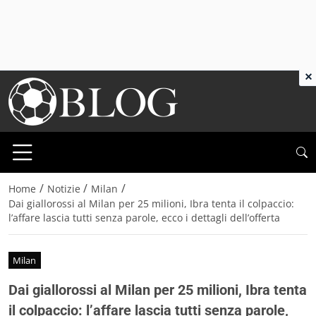
×
/
/
/
Home
Notizie
Milan
Dai giallorossi al Milan per 25 milioni, Ibra tenta il colpaccio:
l’affare lascia tutti senza parole, ecco i dettagli dell’offerta
Milan
Dai giallorossi al Milan per 25 milioni, Ibra tenta
il colpaccio: l’affare lascia tutti senza parole,