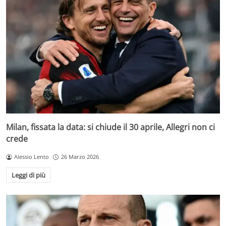
Milan, fissata la data: si chiude il 30 aprile, Allegri non ci
crede
Alessio Lento
26 Marzo 2026
Leggi di più