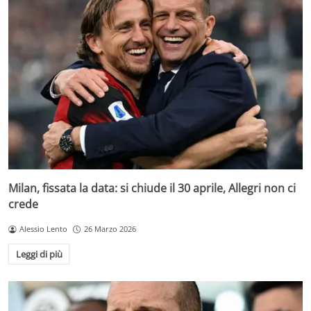
Milan, fissata la data: si chiude il 30 aprile, Allegri non ci
crede
Alessio Lento
26 Marzo 2026
Leggi di più