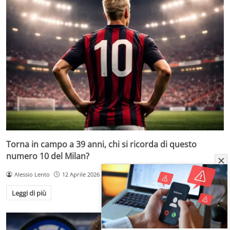
Torna in campo a 39 anni, chi si ricorda di questo
numero 10 del Milan?
Alessio Lento
12 Aprile 2026
Leggi di più