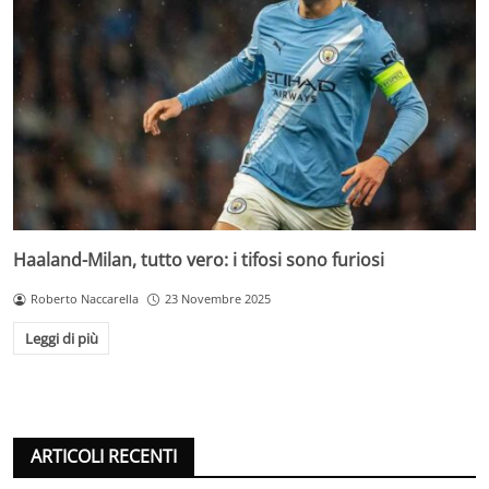
Haaland-Milan, tutto vero: i tifosi sono furiosi
Roberto Naccarella
23 Novembre 2025
Leggi di più
ARTICOLI RECENTI