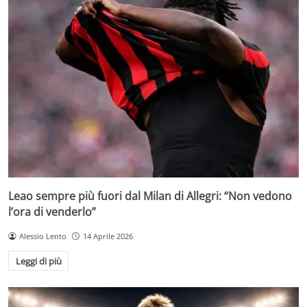
Leao sempre più fuori dal Milan di Allegri: “Non vedono
l’ora di venderlo”
Alessio Lento
14 Aprile 2026
Leggi di più