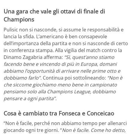
Una gara che vale gli ottavi di finale di
Champions
Pulisic non si nasconde, si assume le responsabilità e
lancia la sfida. L’americano è ben consapevole
dell’importanza della partita e non si nasconde di certo
in conferenza stampa. Alla vigilia del match contro la
Dinamo Zagabria afferma:
“Sì, quest’anno stiamo
facendo bene e vincendo di più in Europa, domani
abbiamo l’opportunità di arrivare nelle prime otto e
dobbiamo farlo”.
Continua poi sottolineando:
“Non è
che siccome giochiamo meno bene in campionato
pensiamo solo alla Champions League, dobbiamo
pensare a ogni partita”.
Cosa è cambiato tra Fonseca e Conceicao
“Non è facile, perché non abbiamo tempo per allenarci
giocando ogni tre giorni. “
Non è facile. Come ho detto,