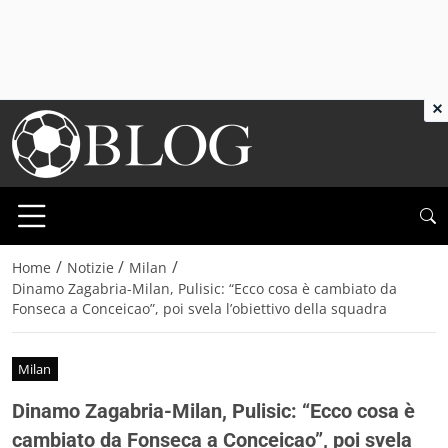
×
/
/
/
Home
Notizie
Milan
Dinamo Zagabria-Milan, Pulisic: “Ecco cosa è cambiato da
Fonseca a Conceicao”, poi svela l’obiettivo della squadra
Milan
Dinamo Zagabria-Milan, Pulisic: “Ecco cosa è
cambiato da Fonseca a Conceicao”, poi svela