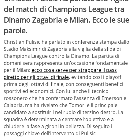
del match di Champions League tra
Dinamo Zagabria e Milan. Ecco le sue
parole.
Christian Pulisic ha parlato in conferenza stampa dallo
Stadio Maksimir di Zagabria alla vigilia della sfida di
Champions League contro la Dinamo. La partita di
domani sera rappresenta un’occasione fondamentale
per il Milan:
ecco cosa serve per strappare il pass
diretto per gli ottavi di finale
, evitando così i playoff
prima degli ottavi di finale, con conseguenti benefici
sportivi ed economici. Con lui anche il tecnico
rossonero che ha confermato l’assenza di Emerson e
Calabria, ma ha rivelato che Tomori è il principale
candidato a sostituirli nel ruolo di terzino destro. La
squadra è determinata a centrare l’obiettivo e a
chiudere la fase a gironi in bellezza. Di seguito i
passaggi chiave dell’intervento di Pulisic