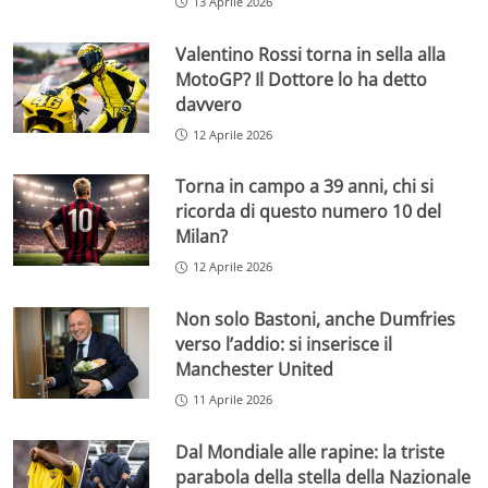
13 Aprile 2026
Valentino Rossi torna in sella alla
MotoGP? Il Dottore lo ha detto
davvero
12 Aprile 2026
Torna in campo a 39 anni, chi si
ricorda di questo numero 10 del
Milan?
12 Aprile 2026
Non solo Bastoni, anche Dumfries
verso l’addio: si inserisce il
Manchester United
11 Aprile 2026
Dal Mondiale alle rapine: la triste
parabola della stella della Nazionale