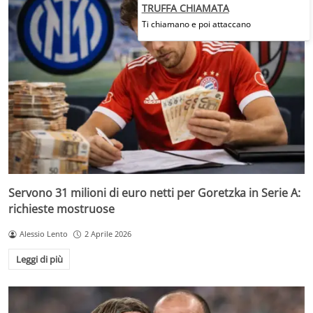
TRUFFA CHIAMATA
Ti chiamano e poi attaccano
Servono 31 milioni di euro netti per Goretzka in Serie A:
richieste mostruose
Alessio Lento
2 Aprile 2026
Leggi di più