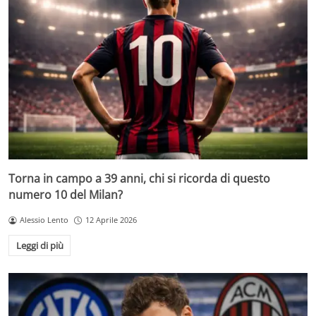
Torna in campo a 39 anni, chi si ricorda di questo
numero 10 del Milan?
Alessio Lento
12 Aprile 2026
Leggi di più