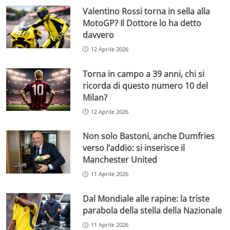
Valentino Rossi torna in sella alla
MotoGP? Il Dottore lo ha detto
davvero
12 Aprile 2026
Torna in campo a 39 anni, chi si
ricorda di questo numero 10 del
Milan?
12 Aprile 2026
Non solo Bastoni, anche Dumfries
verso l’addio: si inserisce il
Manchester United
11 Aprile 2026
Dal Mondiale alle rapine: la triste
parabola della stella della Nazionale
11 Aprile 2026