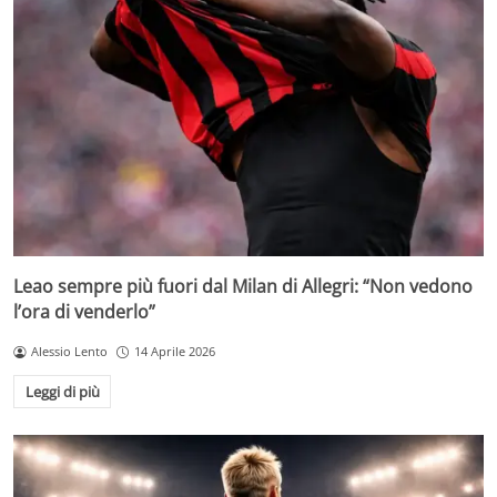
Leao sempre più fuori dal Milan di Allegri: “Non vedono
l’ora di venderlo”
Alessio Lento
14 Aprile 2026
Leggi di più