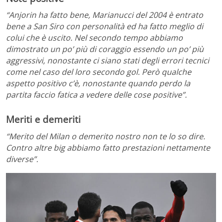
“Anjorin ha fatto bene, Marianucci del 2004 è entrato
bene a San Siro con personalità ed ha fatto meglio di
colui che è uscito. Nel secondo tempo abbiamo
dimostrato un po’ più di coraggio essendo un po’ più
aggressivi, nonostante ci siano stati degli errori tecnici
come nel caso del loro secondo gol. Però qualche
aspetto positivo c’è, nonostante quando perdo la
partita faccio fatica a vedere delle cose positive”.
Meriti e demeriti
“Merito del Milan o demerito nostro non te lo so dire.
Contro altre big abbiamo fatto prestazioni nettamente
diverse”.