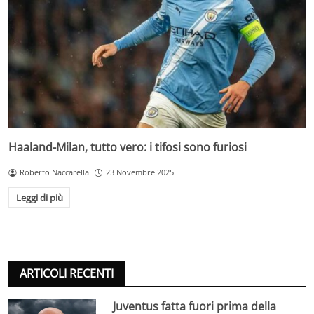
Haaland-Milan, tutto vero: i tifosi sono furiosi
Roberto Naccarella
23 Novembre 2025
Leggi di più
ARTICOLI RECENTI
Juventus fatta fuori prima della