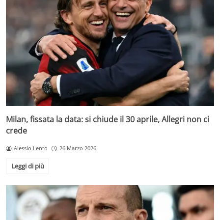
Milan, fissata la data: si chiude il 30 aprile, Allegri non ci
crede
Alessio Lento
26 Marzo 2026
Leggi di più