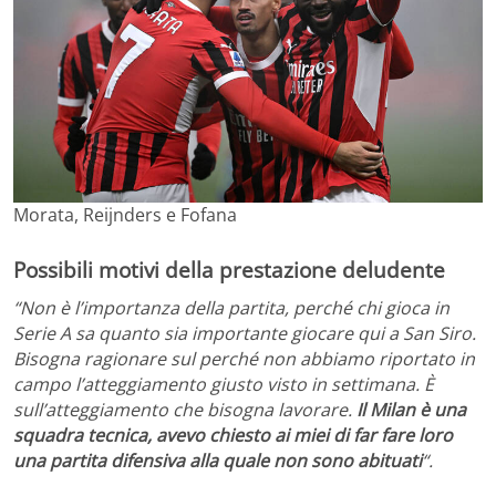
Morata, Reijnders e Fofana
Possibili motivi della prestazione deludente
“Non è l’importanza della partita, perché chi gioca in
Serie A sa quanto sia importante giocare qui a San Siro.
Bisogna ragionare sul perché non abbiamo riportato in
campo l’atteggiamento giusto visto in settimana. È
sull’atteggiamento che bisogna lavorare.
Il Milan è una
squadra tecnica, avevo chiesto ai miei di far fare loro
una partita difensiva alla quale non sono abituati
“.