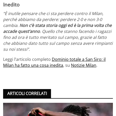
Inedito
“È inutile pensare che ci sta perdere contro il Milan,
perché abbiamo da perdere: perdere 2-0 e non 3-0
cambia.
Non c’è stata storia oggi ed è la prima volta che
accade quest’anno
. Quello che stanno facendo i ragazzi
fino ad ora è tutto meritato sul campo, grazie al fatto
che abbiano dato tutto sul campo senza avere rimpianti
su noi stessi”.
Leggi l’articolo completo
Dominio totale a San Siro: il
Milan ha fatto una cosa inedita
, su
Notizie Milan
.
ARTICOLI CORRELATI