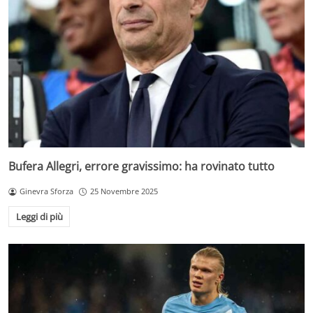
Bufera Allegri, errore gravissimo: ha rovinato tutto
Ginevra Sforza
25 Novembre 2025
Leggi di più