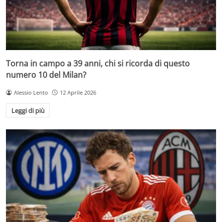
Torna in campo a 39 anni, chi si ricorda di questo
numero 10 del Milan?
Alessio Lento
12 Aprile 2026
Leggi di più