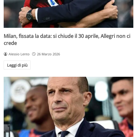
Milan, fissata la data: si chiude il 30 aprile, Allegri non ci
crede
Alessio Lento
26 Marzo 2026
Leggi di più