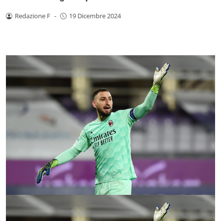
Redazione F
-
19 Dicembre 2024