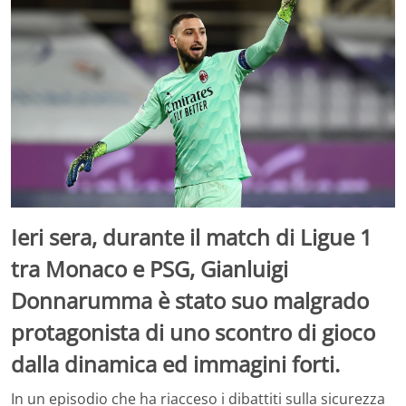
Ieri sera, durante il match di Ligue 1
tra Monaco e PSG, Gianluigi
Donnarumma è stato suo malgrado
protagonista di uno scontro di gioco
dalla dinamica ed immagini forti.
In un episodio che ha riacceso i dibattiti sulla sicurezza