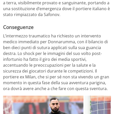
a terra, visibilmente provato e sanguinante, portando a
una sostituzione d’emergenza dove il portiere italiano è
stato rimpiazzato da Safonov.
Conseguenze
L’intermezzo traumatico ha richiesto un intervento
medico immediato per Donnarumma, con il bilancio di
ben dieci punti di sutura applicati sulla sua guancia
destra. Lo shock per le immagini del suo volto post-
infortunio ha fatto il giro dei media sportivi,
accentuando le preoccupazioni per la salute e la
sicurezza dei giocatori durante le competizioni. Il
portiere ex Milan, che si per sé non sta vivendo un gran
momento in questa fase della sua avventura parigina,
ora dovrà avere anche a che fare con questa sventura.