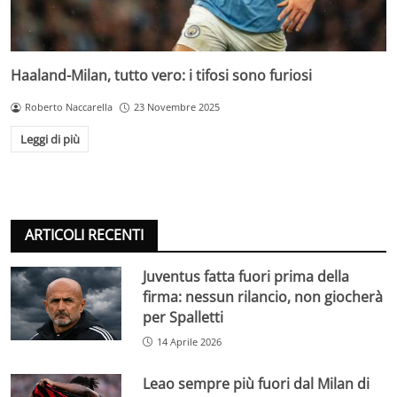
Haaland-Milan, tutto vero: i tifosi sono furiosi
Roberto Naccarella
23 Novembre 2025
Leggi di più
ARTICOLI RECENTI
Juventus fatta fuori prima della
firma: nessun rilancio, non giocherà
per Spalletti
14 Aprile 2026
Leao sempre più fuori dal Milan di