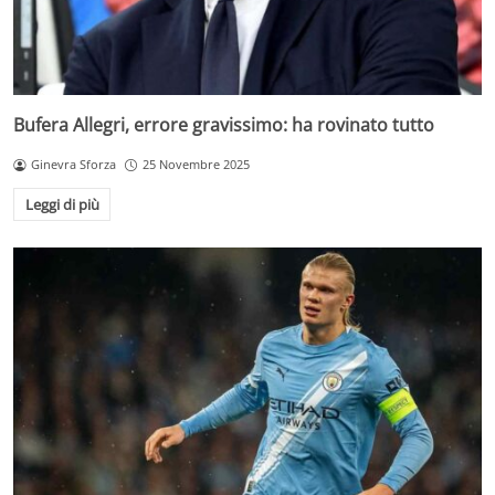
Bufera Allegri, errore gravissimo: ha rovinato tutto
Ginevra Sforza
25 Novembre 2025
Leggi di più