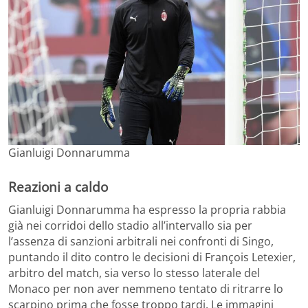
Gianluigi Donnarumma
Reazioni a caldo
Gianluigi Donnarumma ha espresso la propria rabbia
già nei corridoi dello stadio all’intervallo sia per
l’assenza di sanzioni arbitrali nei confronti di Singo,
puntando il dito contro le decisioni di François Letexier,
arbitro del match, sia verso lo stesso laterale del
Monaco per non aver nemmeno tentato di ritrarre lo
scarpino prima che fosse troppo tardi. Le immagini