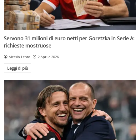
Servono 31 milioni di euro netti per Goretzka in Serie A:
richieste mostruose
Alessio Lento
2 Aprile 2026
Leggi di più