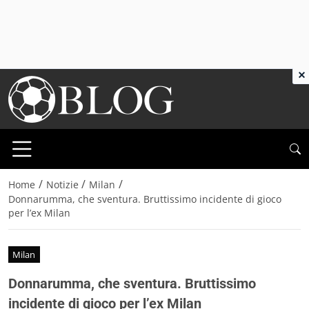
×
/
/
/
Home
Notizie
Milan
Donnarumma, che sventura. Bruttissimo incidente di gioco
per l’ex Milan
Milan
Donnarumma, che sventura. Bruttissimo
incidente di gioco per l’ex Milan