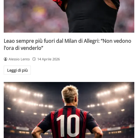
Leao sempre più fuori dal Milan di Allegri: “Non vedono
l’ora di venderlo”
Alessio Lento
14 Aprile 2026
Leggi di più