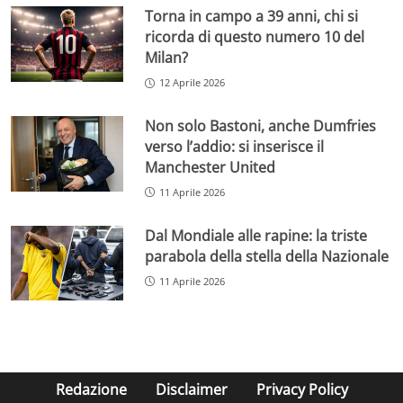
Torna in campo a 39 anni, chi si
ricorda di questo numero 10 del
Milan?
12 Aprile 2026
Non solo Bastoni, anche Dumfries
verso l’addio: si inserisce il
Manchester United
11 Aprile 2026
Dal Mondiale alle rapine: la triste
parabola della stella della Nazionale
11 Aprile 2026
Redazione
Disclaimer
Privacy Policy