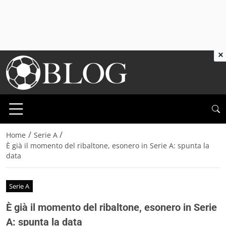
×
/
/
Home
Serie A
È già il momento del ribaltone, esonero in Serie A: spunta la
data
Serie A
È già il momento del ribaltone, esonero in Serie
A: spunta la data