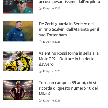
accuse pesantissime dall’ex pilota
13 Aprile 2026
De Zerbi guarda in Serie A: nel
mirino Scalvini dell’Atalanta per il
suo Tottenham
13 Aprile 2026
Valentino Rossi torna in sella alla
MotoGP? Il Dottore lo ha detto
davvero
12 Aprile 2026
Torna in campo a 39 anni, chi si
ricorda di questo numero 10 del
Milan?
12 Aprile 2026