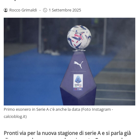
Rocco Grimaldi
-
1 Settembre 2025
Primo esonero in Serie A c'è anche la data (Foto Instagram -
calcioblog.it)
Pronti via per la nuova stagione di serie A e si parla già