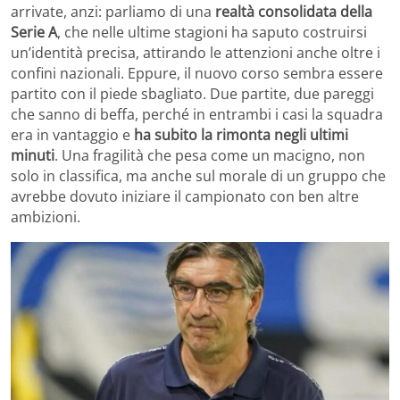
arrivate, anzi: parliamo di una
realtà consolidata della
Serie A
, che nelle ultime stagioni ha saputo costruirsi
un’identità precisa, attirando le attenzioni anche oltre i
confini nazionali. Eppure, il nuovo corso sembra essere
partito con il piede sbagliato. Due partite, due pareggi
che sanno di beffa, perché in entrambi i casi la squadra
era in vantaggio e
ha subito la rimonta negli ultimi
minuti
. Una fragilità che pesa come un macigno, non
solo in classifica, ma anche sul morale di un gruppo che
avrebbe dovuto iniziare il campionato con ben altre
ambizioni.