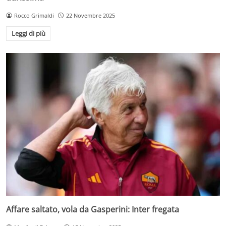
Rocco Grimaldi
22 Novembre 2025
Leggi di più
Affare saltato, vola da Gasperini: Inter fregata