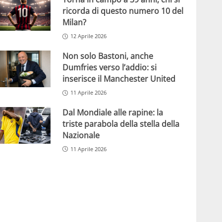
ricorda di questo numero 10 del
Milan?
12 Aprile 2026
Non solo Bastoni, anche
Dumfries verso l’addio: si
inserisce il Manchester United
11 Aprile 2026
Dal Mondiale alle rapine: la
triste parabola della stella della
Nazionale
11 Aprile 2026