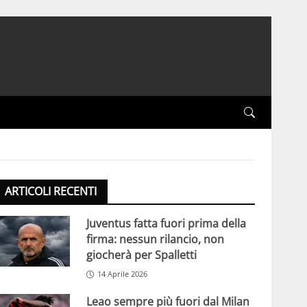
ARTICOLI RECENTI
Juventus fatta fuori prima della
firma: nessun rilancio, non
giocherà per Spalletti
14 Aprile 2026
Leao sempre più fuori dal Milan