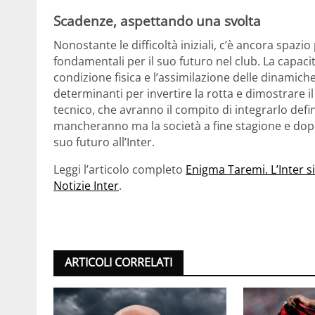
Scadenze, aspettando una svolta
Nonostante le difficoltà iniziali, c’è ancora spazi
fondamentali per il suo futuro nel club. La capaci
condizione fisica e l’assimilazione delle dinamiche
determinanti per invertire la rotta e dimostrare il
tecnico, che avranno il compito di integrarlo def
mancheranno ma la società a fine stagione e dopo
suo futuro all’Inter.
Leggi l’articolo completo
Enigma Taremi. L’Inter 
Notizie Inter
.
ARTICOLI CORRELATI