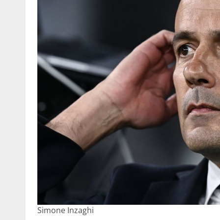
Simone Inzaghi