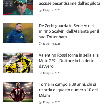
accuse pesantissime dall’ex pilota
13 Aprile 2026
De Zerbi guarda in Serie A: nel
mirino Scalvini dell’Atalanta per il
suo Tottenham
13 Aprile 2026
Valentino Rossi torna in sella alla
MotoGP? Il Dottore lo ha detto
davvero
12 Aprile 2026
Torna in campo a 39 anni, chi si
ricorda di questo numero 10 del
Milan?
12 Aprile 2026