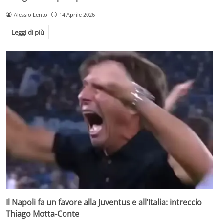
Alessio Lento
14 Aprile 2026
Leggi di più
Il Napoli fa un favore alla Juventus e all’Italia: intreccio
Thiago Motta-Conte