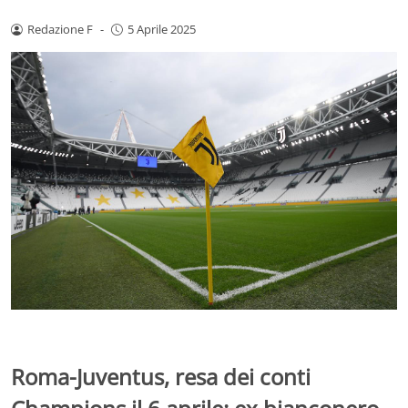
Redazione F
-
5 Aprile 2025
Roma-Juventus, resa dei conti