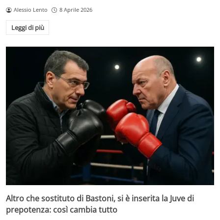
Alessio Lento
8 Aprile 2026
Leggi di più
Altro che sostituto di Bastoni, si è inserita la Juve di
prepotenza: così cambia tutto