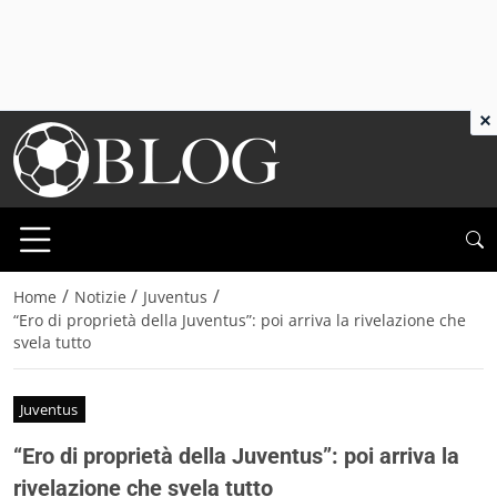
×
/
/
/
Home
Notizie
Juventus
“Ero di proprietà della Juventus”: poi arriva la rivelazione che
svela tutto
Juventus
“Ero di proprietà della Juventus”: poi arriva la
rivelazione che svela tutto