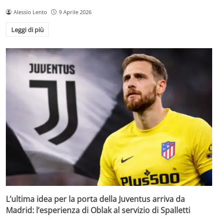
Alessio Lento
9 Aprile 2026
Leggi di più
L’ultima idea per la porta della Juventus arriva da
Madrid: l’esperienza di Oblak al servizio di Spalletti