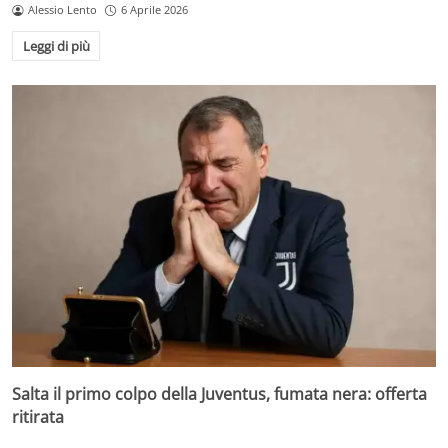
Alessio Lento
6 Aprile 2026
Leggi di più
Salta il primo colpo della Juventus, fumata nera: offerta
ritirata