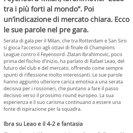
tra i più forti al mondo”. Poi
un’indicazione di mercato chiara. Ecco
le sue parole nel pre gara.
Serata di gala per il Milan, che tra Rotterdam e San Siro
si gioca l’accesso agli ottavi di finale di Champions
League contro il Feyenoord. Zlatan Ibrahimovic, poco
prima del fischio d’inizio, ha parlato di Rafael Leao, del
futuro del club e del mercato, offrendo come sempre
spunti di riflessione molto interessanti. Le sue parole
hanno aggiunto ulteriore carica emotiva a una serata
decisiva per i rossoneri, che puntano a fare il passo
decisivo verso il prossimo round europeo. La sua
esperienza e il suo carisma continuano a essere una
fonte di ispirazione per la squadra.
Ibra su Leao e il 4-2 e fantasia