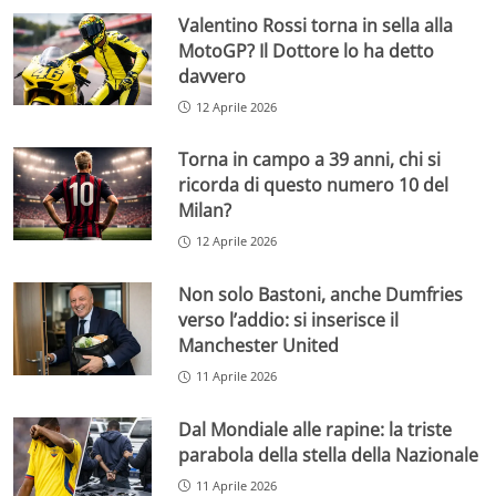
Valentino Rossi torna in sella alla
MotoGP? Il Dottore lo ha detto
davvero
12 Aprile 2026
Torna in campo a 39 anni, chi si
ricorda di questo numero 10 del
Milan?
12 Aprile 2026
Non solo Bastoni, anche Dumfries
verso l’addio: si inserisce il
Manchester United
11 Aprile 2026
Dal Mondiale alle rapine: la triste
parabola della stella della Nazionale
11 Aprile 2026