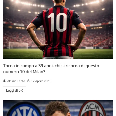
Torna in campo a 39 anni, chi si ricorda di questo
numero 10 del Milan?
Alessio Lento
12 Aprile 2026
Leggi di più