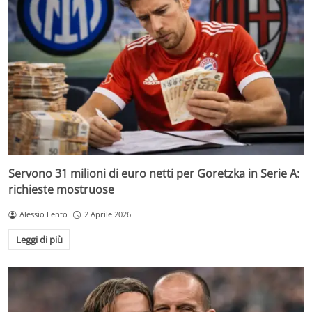
Servono 31 milioni di euro netti per Goretzka in Serie A:
richieste mostruose
Alessio Lento
2 Aprile 2026
Leggi di più