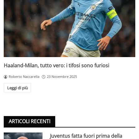
Haaland-Milan, tutto vero: i tifosi sono furiosi
Roberto Naccarella
23 Novembre 2025
Leggi di più
ARTICOLI RECENTI
Juventus fatta fuori prima della