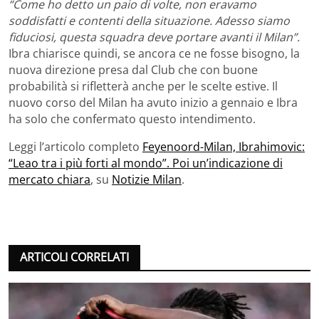
“Come ho detto un paio di volte, non eravamo
soddisfatti e contenti della situazione. Adesso siamo
fiduciosi, questa squadra deve portare avanti il Milan”.
Ibra chiarisce quindi, se ancora ce ne fosse bisogno, la
nuova direzione presa dal Club che con buone
probabilità si rifletterà anche per le scelte estive. Il
nuovo corso del Milan ha avuto inizio a gennaio e Ibra
ha solo che confermato questo intendimento.
Leggi l’articolo completo
Feyenoord-Milan, Ibrahimovic:
“Leao tra i più forti al mondo”. Poi un’indicazione di
mercato chiara
, su
Notizie Milan
.
ARTICOLI CORRELATI