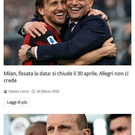
Milan, fissata la data: si chiude il 30 aprile, Allegri non ci
crede
Alessio Lento
26 Marzo 2026
Leggi di più