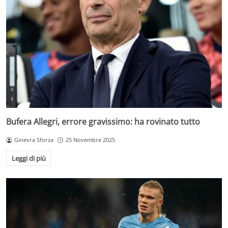
Bufera Allegri, errore gravissimo: ha rovinato tutto
Ginevra Sforza
25 Novembre 2025
Leggi di più