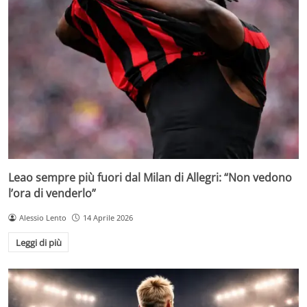
Leao sempre più fuori dal Milan di Allegri: “Non vedono
l’ora di venderlo”
Alessio Lento
14 Aprile 2026
Leggi di più