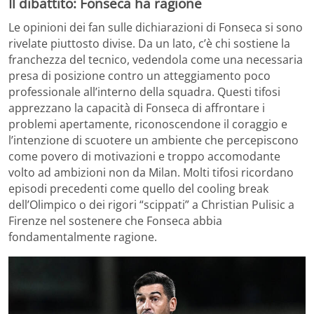
Il dibattito: Fonseca ha ragione
Le opinioni dei fan sulle dichiarazioni di Fonseca si sono
rivelate piuttosto divise. Da un lato, c’è chi sostiene la
franchezza del tecnico, vedendola come una necessaria
presa di posizione contro un atteggiamento poco
professionale all’interno della squadra. Questi tifosi
apprezzano la capacità di Fonseca di affrontare i
problemi apertamente, riconoscendone il coraggio e
l’intenzione di scuotere un ambiente che percepiscono
come povero di motivazioni e troppo accomodante
volto ad ambizioni non da Milan. Molti tifosi ricordano
episodi precedenti come quello del cooling break
dell’Olimpico o dei rigori “scippati” a Christian Pulisic a
Firenze nel sostenere che Fonseca abbia
fondamentalmente ragione.