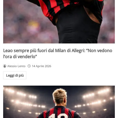
Leao sempre più fuori dal Milan di Allegri: “Non vedono
l’ora di venderlo”
Alessio Lento
14 Aprile 2026
Leggi di più