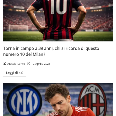
Torna in campo a 39 anni, chi si ricorda di questo
numero 10 del Milan?
Alessio Lento
12 Aprile 2026
Leggi di più