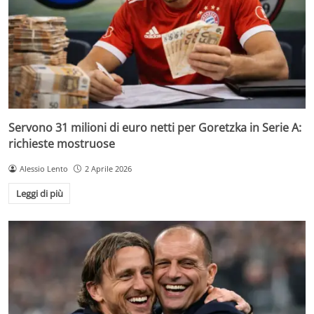
Servono 31 milioni di euro netti per Goretzka in Serie A:
richieste mostruose
Alessio Lento
2 Aprile 2026
Leggi di più