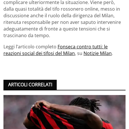
complicare ulteriormente la situazione. Viene però,
dalla quasi totalità del tifo rossonero online, messo in
discussione anche il ruolo della dirigenza del Milan,
ritenuta responsabile per non aver saputo intervenire
adeguatamente di fronte a queste tensioni che si
trascinano da tempo.
Leggi l’articolo completo
Fonseca contro tutti: le
reazioni social dei tifosi del Milan
, su
Notizie Milan
.
ARTICOLI CORRELATI