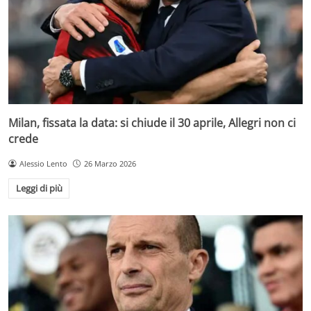
Milan, fissata la data: si chiude il 30 aprile, Allegri non ci
crede
Alessio Lento
26 Marzo 2026
Leggi di più