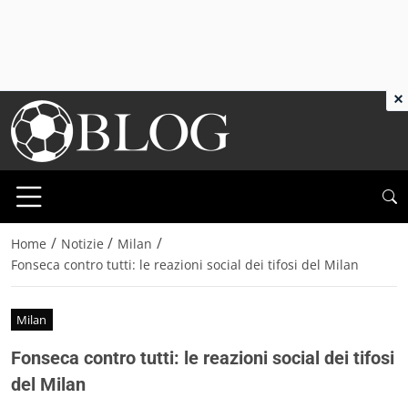
×
/
/
/
Home
Notizie
Milan
Fonseca contro tutti: le reazioni social dei tifosi del Milan
Milan
Fonseca contro tutti: le reazioni social dei tifosi
del Milan