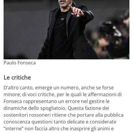
Paulo Fonseca
Le critiche
D’altro canto, emerge un numero, anche se forse
minore, di voci critiche, per le quali le affermazioni di
Fonseca rappresentano un errore nel gestire le
dinamiche dello spogliatoio. Questa fazione dei
sostenitori rossoneri ritiene che portare alla pubblica
conoscenza questioni tanto delicate e considerate
“interne” non faccia altro che inasprire gli animi e