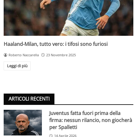
Haaland-Milan, tutto vero: i tifosi sono furiosi
Roberto Naccarella
23 Novembre 2025
Leggi di più
ARTICOLI RECENTI
Juventus fatta fuori prima della
firma: nessun rilancio, non giocherà
per Spalletti
14 Aprile 2026