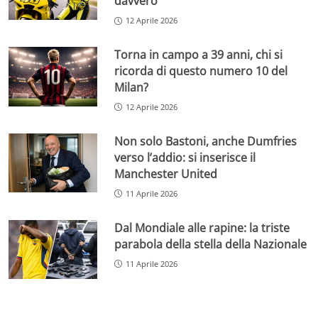
davvero
12 Aprile 2026
Torna in campo a 39 anni, chi si
ricorda di questo numero 10 del
Milan?
12 Aprile 2026
Non solo Bastoni, anche Dumfries
verso l’addio: si inserisce il
Manchester United
11 Aprile 2026
Dal Mondiale alle rapine: la triste
parabola della stella della Nazionale
11 Aprile 2026