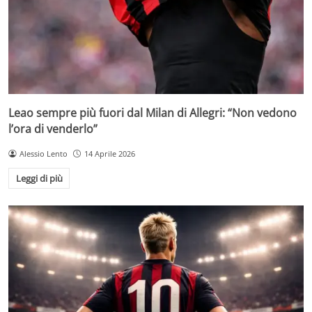
Leao sempre più fuori dal Milan di Allegri: “Non vedono
l’ora di venderlo”
Alessio Lento
14 Aprile 2026
Leggi di più