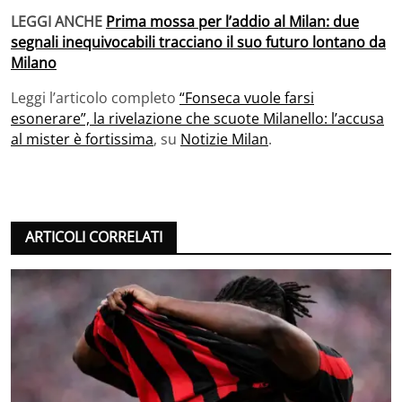
LEGGI ANCHE
Prima mossa per l’addio al Milan: due
segnali inequivocabili tracciano il suo futuro lontano da
Milano
Leggi l’articolo completo
“Fonseca vuole farsi
esonerare”, la rivelazione che scuote Milanello: l’accusa
al mister è fortissima
, su
Notizie Milan
.
ARTICOLI CORRELATI