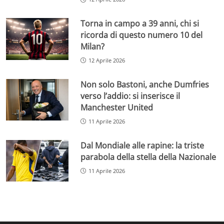
Torna in campo a 39 anni, chi si
ricorda di questo numero 10 del
Milan?
12 Aprile 2026
Non solo Bastoni, anche Dumfries
verso l’addio: si inserisce il
Manchester United
11 Aprile 2026
Dal Mondiale alle rapine: la triste
parabola della stella della Nazionale
11 Aprile 2026