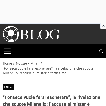
×
/
/
/
Home
Notizie
Milan
“Fonseca vuole farsi esonerare”, la rivelazione che scuote
Milanello: l’accusa al mister è fortissima
Milan
“Fonseca vuole farsi esonerare”, la rivelazione
che scuote Milanello: l’accusa al mister è