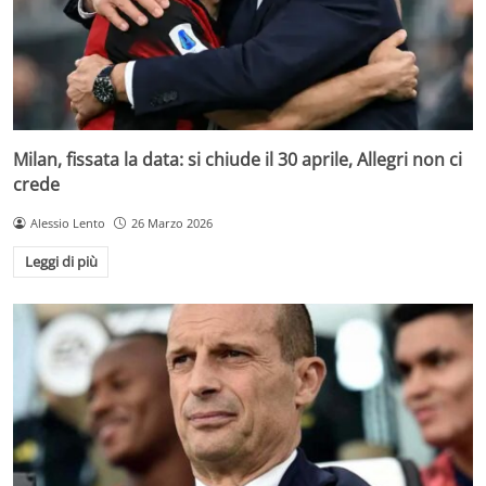
Milan, fissata la data: si chiude il 30 aprile, Allegri non ci
crede
Alessio Lento
26 Marzo 2026
Leggi di più