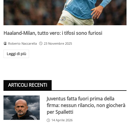
Haaland-Milan, tutto vero: i tifosi sono furiosi
Roberto Naccarella
23 Novembre 2025
Leggi di più
ARTICOLI RECENTI
Juventus fatta fuori prima della
firma: nessun rilancio, non giocherà
per Spalletti
14 Aprile 2026