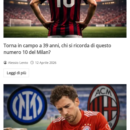
Torna in campo a 39 anni, chi si ricorda di questo
numero 10 del Milan?
Alessio Lento
12 Aprile 2026
Leggi di più