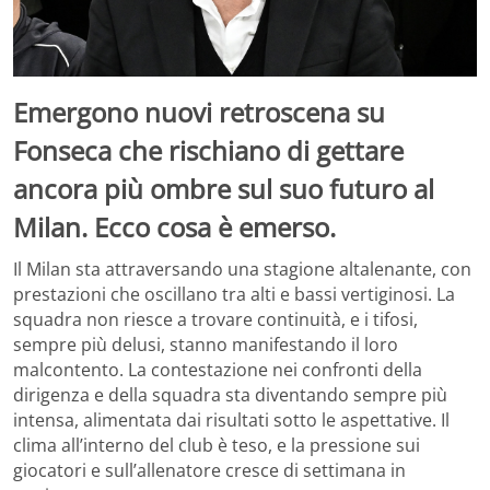
Emergono nuovi retroscena su
Fonseca che rischiano di gettare
ancora più ombre sul suo futuro al
Milan. Ecco cosa è emerso.
Il Milan sta attraversando una stagione altalenante, con
prestazioni che oscillano tra alti e bassi vertiginosi. La
squadra non riesce a trovare continuità, e i tifosi,
sempre più delusi, stanno manifestando il loro
malcontento. La contestazione nei confronti della
dirigenza e della squadra sta diventando sempre più
intensa, alimentata dai risultati sotto le aspettative. Il
clima all’interno del club è teso, e la pressione sui
giocatori e sull’allenatore cresce di settimana in