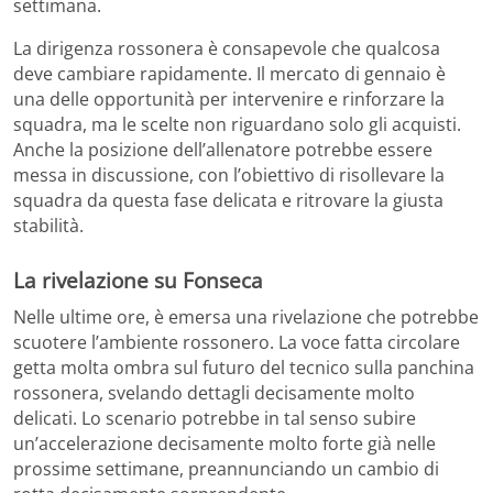
settimana.
La dirigenza rossonera è consapevole che qualcosa
deve cambiare rapidamente. Il mercato di gennaio è
una delle opportunità per intervenire e rinforzare la
squadra, ma le scelte non riguardano solo gli acquisti.
Anche la posizione dell’allenatore potrebbe essere
messa in discussione, con l’obiettivo di risollevare la
squadra da questa fase delicata e ritrovare la giusta
stabilità.
La rivelazione su Fonseca
Nelle ultime ore, è emersa una rivelazione che potrebbe
scuotere l’ambiente rossonero. La voce fatta circolare
getta molta ombra sul futuro del tecnico sulla panchina
rossonera, svelando dettagli decisamente molto
delicati. Lo scenario potrebbe in tal senso subire
un’accelerazione decisamente molto forte già nelle
prossime settimane, preannunciando un cambio di