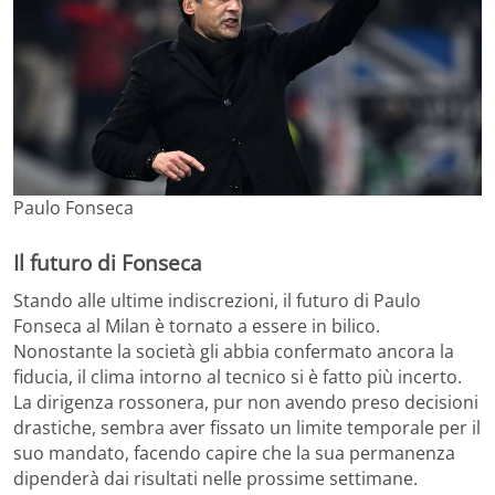
Paulo Fonseca
Il futuro di Fonseca
Stando alle ultime indiscrezioni, il futuro di Paulo
Fonseca al Milan è tornato a essere in bilico.
Nonostante la società gli abbia confermato ancora la
fiducia, il clima intorno al tecnico si è fatto più incerto.
La dirigenza rossonera, pur non avendo preso decisioni
drastiche, sembra aver fissato un limite temporale per il
suo mandato, facendo capire che la sua permanenza
dipenderà dai risultati nelle prossime settimane.