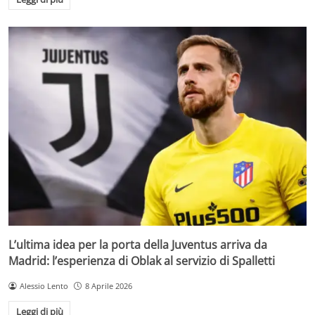
L’ultima idea per la porta della Juventus arriva da
Madrid: l’esperienza di Oblak al servizio di Spalletti
Alessio Lento
8 Aprile 2026
Leggi di più