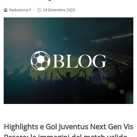
Redazione F
-
24 Dicembre 2023
Highlights e Gol Juventus Next Gen Vis