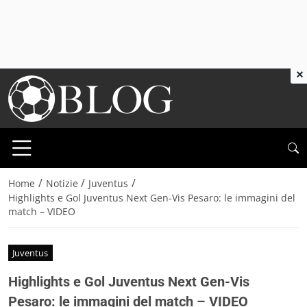
×
/
/
/
Home
Notizie
Juventus
Highlights e Gol Juventus Next Gen-Vis Pesaro: le immagini del
match – VIDEO
Juventus
Highlights e Gol Juventus Next Gen-Vis
Pesaro: le immagini del match – VIDEO