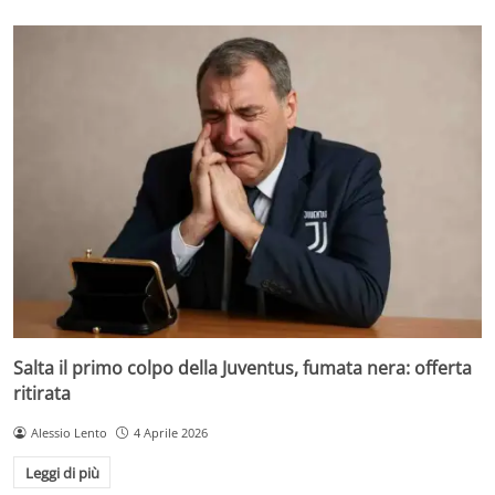
Salta il primo colpo della Juventus, fumata nera: offerta
ritirata
Alessio Lento
4 Aprile 2026
Leggi di più