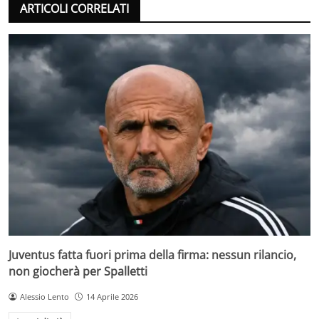
ARTICOLI CORRELATI
Juventus fatta fuori prima della firma: nessun rilancio,
non giocherà per Spalletti
Alessio Lento
14 Aprile 2026