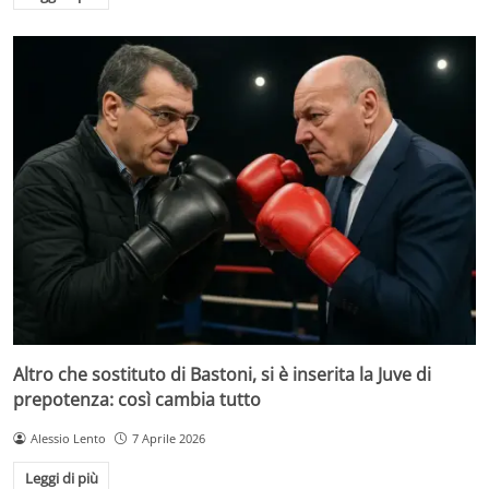
Altro che sostituto di Bastoni, si è inserita la Juve di
prepotenza: così cambia tutto
Alessio Lento
7 Aprile 2026
Leggi di più