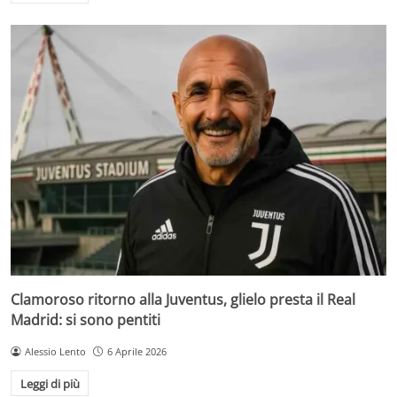
Clamoroso ritorno alla Juventus, glielo presta il Real
Madrid: si sono pentiti
Alessio Lento
6 Aprile 2026
Leggi di più