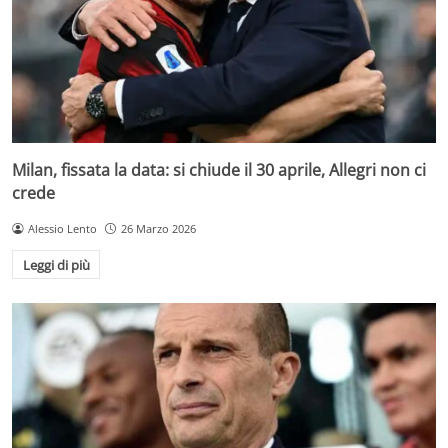
Milan, fissata la data: si chiude il 30 aprile, Allegri non ci
crede
Alessio Lento
26 Marzo 2026
Leggi di più