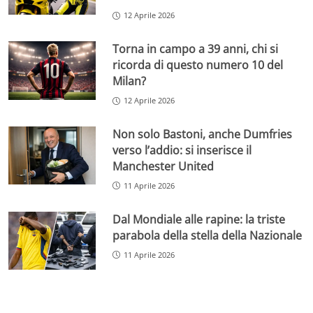
12 Aprile 2026
Torna in campo a 39 anni, chi si
ricorda di questo numero 10 del
Milan?
12 Aprile 2026
Non solo Bastoni, anche Dumfries
verso l’addio: si inserisce il
Manchester United
11 Aprile 2026
Dal Mondiale alle rapine: la triste
parabola della stella della Nazionale
11 Aprile 2026