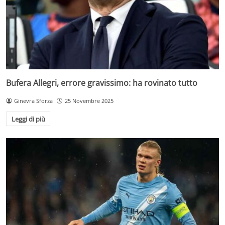
Bufera Allegri, errore gravissimo: ha rovinato tutto
Ginevra Sforza
25 Novembre 2025
Leggi di più