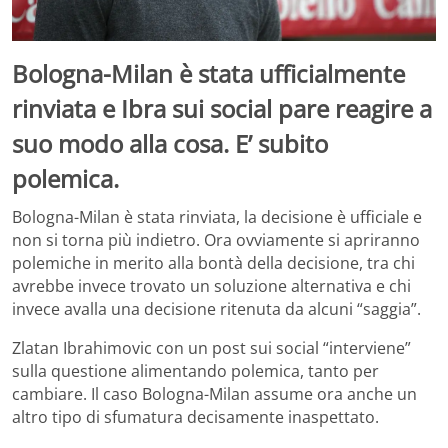
Bologna-Milan è stata ufficialmente
rinviata e Ibra sui social pare reagire a
suo modo alla cosa. E’ subito
polemica.
Bologna-Milan è stata rinviata, la decisione è ufficiale e
non si torna più indietro. Ora ovviamente si apriranno
polemiche in merito alla bontà della decisione, tra chi
avrebbe invece trovato un soluzione alternativa e chi
invece avalla una decisione ritenuta da alcuni “saggia”.
Zlatan Ibrahimovic con un post sui social “interviene”
sulla questione alimentando polemica, tanto per
cambiare. Il caso Bologna-Milan assume ora anche un
altro tipo di sfumatura decisamente inaspettato.