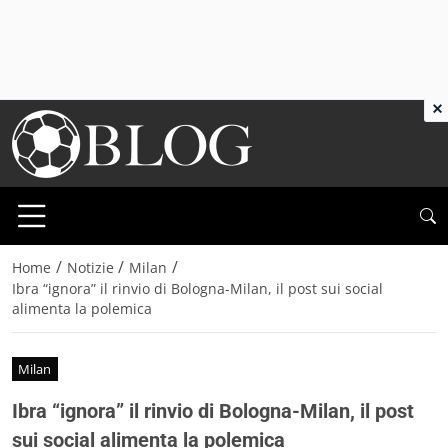
×
/
/
/
Home
Notizie
Milan
Ibra “ignora” il rinvio di Bologna-Milan, il post sui social
alimenta la polemica
Milan
Ibra “ignora” il rinvio di Bologna-Milan, il post
sui social alimenta la polemica