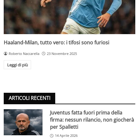
Haaland-Milan, tutto vero: i tifosi sono furiosi
Roberto Naccarella
23 Novembre 2025
Leggi di più
ARTICOLI RECENTI
Juventus fatta fuori prima della
firma: nessun rilancio, non giocherà
per Spalletti
14 Aprile 2026