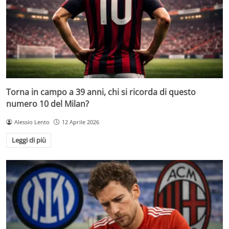
Torna in campo a 39 anni, chi si ricorda di questo
numero 10 del Milan?
Alessio Lento
12 Aprile 2026
Leggi di più