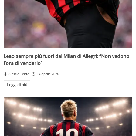
Leao sempre più fuori dal Milan di Allegri: “Non vedono
l’ora di venderlo”
Alessio Lento
14 Aprile 2026
Leggi di più