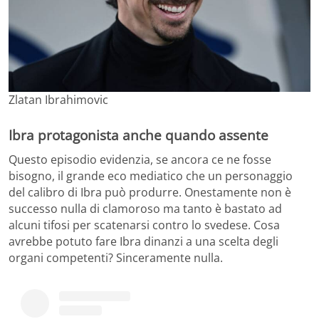
Zlatan Ibrahimovic
Ibra protagonista anche quando assente
Questo episodio evidenzia, se ancora ce ne fosse
bisogno, il grande eco mediatico che un personaggio
del calibro di Ibra può produrre. Onestamente non è
successo nulla di clamoroso ma tanto è bastato ad
alcuni tifosi per scatenarsi contro lo svedese. Cosa
avrebbe potuto fare Ibra dinanzi a una scelta degli
organi competenti? Sinceramente nulla.