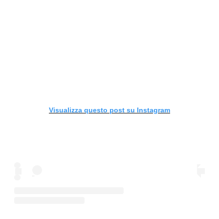
Visualizza questo post su Instagram