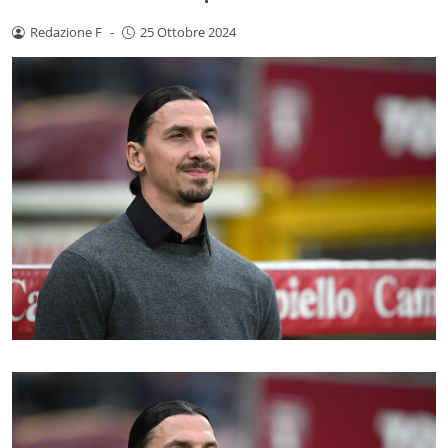
Redazione F
-
25 Ottobre 2024