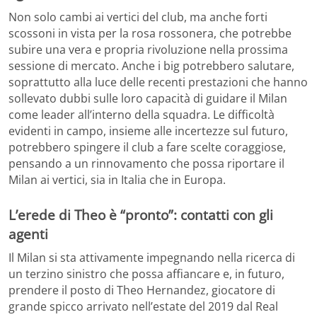
Non solo cambi ai vertici del club, ma anche forti
scossoni in vista per la rosa rossonera, che potrebbe
subire una vera e propria rivoluzione nella prossima
sessione di mercato. Anche i big potrebbero salutare,
soprattutto alla luce delle recenti prestazioni che hanno
sollevato dubbi sulle loro capacità di guidare il Milan
come leader all’interno della squadra. Le difficoltà
evidenti in campo, insieme alle incertezze sul futuro,
potrebbero spingere il club a fare scelte coraggiose,
pensando a un rinnovamento che possa riportare il
Milan ai vertici, sia in Italia che in Europa.
L’erede di Theo è “pronto”: contatti con gli
agenti
Il Milan si sta attivamente impegnando nella ricerca di
un terzino sinistro che possa affiancare e, in futuro,
prendere il posto di Theo Hernandez, giocatore di
grande spicco arrivato nell’estate del 2019 dal Real