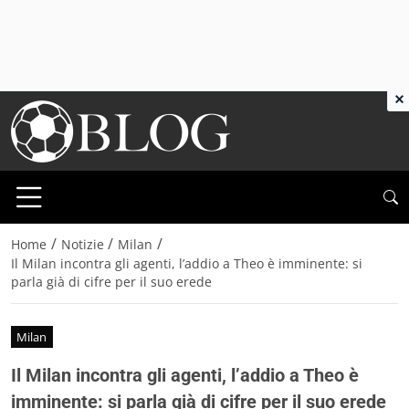
×
/
/
/
Home
Notizie
Milan
Il Milan incontra gli agenti, l’addio a Theo è imminente: si
parla già di cifre per il suo erede
Milan
Il Milan incontra gli agenti, l’addio a Theo è
imminente: si parla già di cifre per il suo erede