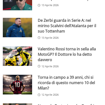
13 Aprile 2026
De Zerbi guarda in Serie A: nel
mirino Scalvini dell’Atalanta per il
suo Tottenham
13 Aprile 2026
Valentino Rossi torna in sella alla
MotoGP? Il Dottore lo ha detto
davvero
12 Aprile 2026
Torna in campo a 39 anni, chi si
ricorda di questo numero 10 del
Milan?
12 Aprile 2026