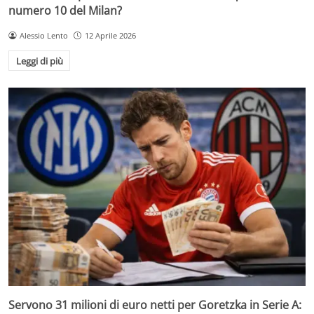
numero 10 del Milan?
Alessio Lento
12 Aprile 2026
Leggi di più
Servono 31 milioni di euro netti per Goretzka in Serie A: