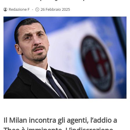
Redazione F
-
26 Febbraio 2025
Il Milan incontra gli agenti, l’addio a