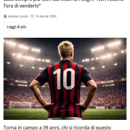
l’ora di venderlo”
Alessio Lento
14 Aprile 2026
Leggi di più
Torna in campo a 39 anni, chi si ricorda di questo