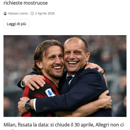
richieste mostruose
Alessio Lento
2 Aprile 2026
Leggi di più
Milan, fissata la data: si chiude il 30 aprile, Allegri non ci