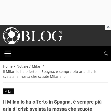
×
/
/
/
Home
Notizie
Milan
Il Milan lo ha offerto in Spagna, è sempre più aria di crisi:
svelata la mossa che scuote Milanello
Milan
Il Milan lo ha offerto in Spagna, è sempre più
aria di crisi: svelata la mossa che scuote