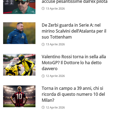
accuse pesantissime dall’ex pilota
13 Aprile 2026
De Zerbi guarda in Serie A: nel
mirino Scalvini dell’Atalanta per il
suo Tottenham
13 Aprile 2026
Valentino Rossi torna in sella alla
MotoGP? Il Dottore lo ha detto
davvero
12 Aprile 2026
Torna in campo a 39 anni, chi si
ricorda di questo numero 10 del
Milan?
12 Aprile 2026