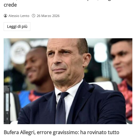
crede
Alessio Lento
26 Marzo 2026
Leggi di più
Bufera Allegri, errore gravissimo: ha rovinato tutto