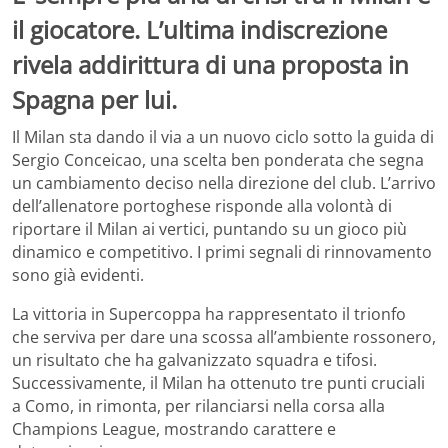
il giocatore. L’ultima indiscrezione
rivela addirittura di una proposta in
Spagna per lui.
Il Milan sta dando il via a un nuovo ciclo sotto la guida di
Sergio Conceicao, una scelta ben ponderata che segna
un cambiamento deciso nella direzione del club. L’arrivo
dell’allenatore portoghese risponde alla volontà di
riportare il Milan ai vertici, puntando su un gioco più
dinamico e competitivo. I primi segnali di rinnovamento
sono già evidenti.
La vittoria in Supercoppa ha rappresentato il trionfo
che serviva per dare una scossa all’ambiente rossonero,
un risultato che ha galvanizzato squadra e tifosi.
Successivamente, il Milan ha ottenuto tre punti cruciali
a Como, in rimonta, per rilanciarsi nella corsa alla
Champions League, mostrando carattere e