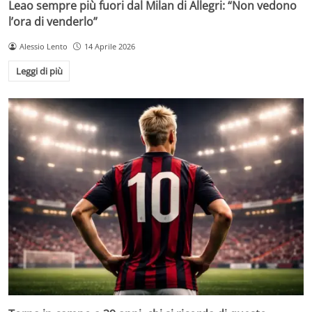
Leao sempre più fuori dal Milan di Allegri: “Non vedono
l’ora di venderlo”
Alessio Lento
14 Aprile 2026
Leggi di più