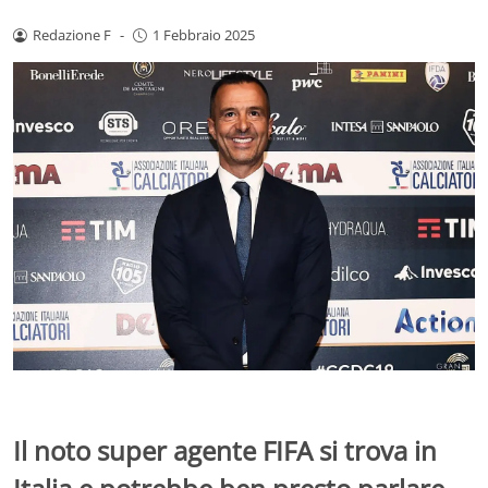
Redazione F
-
1 Febbraio 2025
Il noto super agente FIFA si trova in