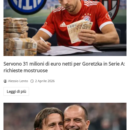
Servono 31 milioni di euro netti per Goretzka in Serie A:
richieste mostruose
Alessio Lento
2 Aprile 2026
Leggi di più