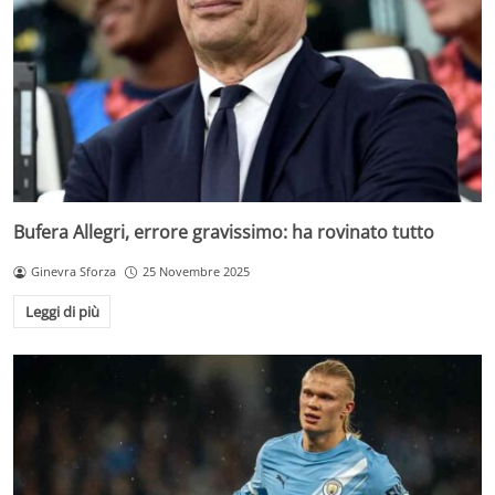
Bufera Allegri, errore gravissimo: ha rovinato tutto
Ginevra Sforza
25 Novembre 2025
Leggi di più