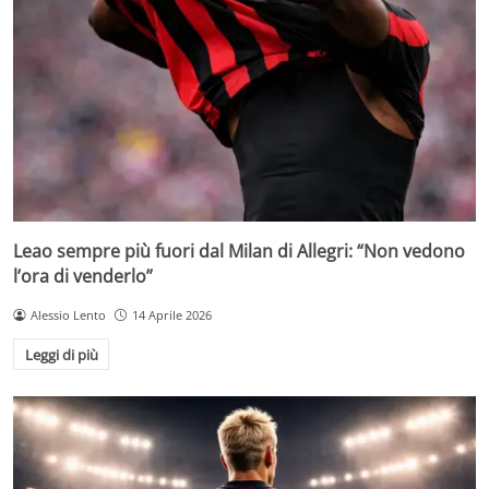
Leao sempre più fuori dal Milan di Allegri: “Non vedono
l’ora di venderlo”
Alessio Lento
14 Aprile 2026
Leggi di più