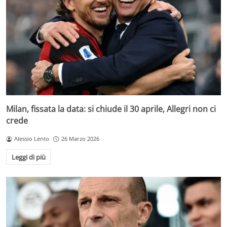
Milan, fissata la data: si chiude il 30 aprile, Allegri non ci
crede
Alessio Lento
26 Marzo 2026
Leggi di più