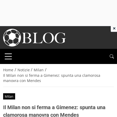
×
/
/
/
Home
Notizie
Milan
Il Milan non si ferma a Gimenez: spunta una clamorosa
manovra con Mendes
Milan
Il Milan non si ferma a Gimenez: spunta una
clamorosa manovra con Mendes