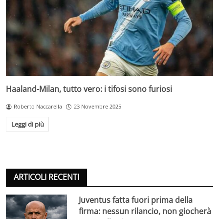
Haaland-Milan, tutto vero: i tifosi sono furiosi
Roberto Naccarella
23 Novembre 2025
Leggi di più
ARTICOLI RECENTI
Juventus fatta fuori prima della
firma: nessun rilancio, non giocherà