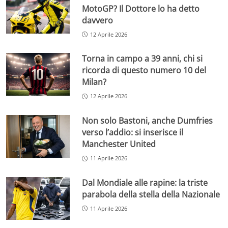
MotoGP? Il Dottore lo ha detto
davvero
12 Aprile 2026
Torna in campo a 39 anni, chi si
ricorda di questo numero 10 del
Milan?
12 Aprile 2026
Non solo Bastoni, anche Dumfries
verso l’addio: si inserisce il
Manchester United
11 Aprile 2026
Dal Mondiale alle rapine: la triste
parabola della stella della Nazionale
11 Aprile 2026