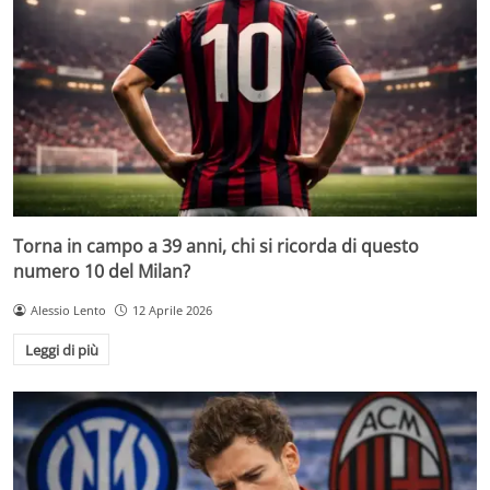
Torna in campo a 39 anni, chi si ricorda di questo
numero 10 del Milan?
Alessio Lento
12 Aprile 2026
Leggi di più