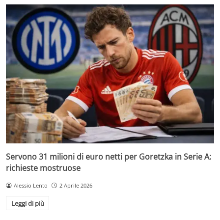
Servono 31 milioni di euro netti per Goretzka in Serie A:
richieste mostruose
Alessio Lento
2 Aprile 2026
Leggi di più