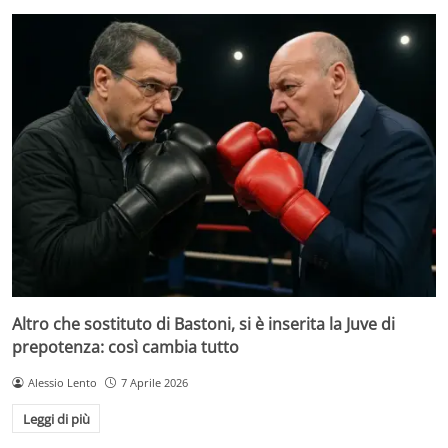
Altro che sostituto di Bastoni, si è inserita la Juve di
prepotenza: così cambia tutto
Alessio Lento
7 Aprile 2026
Leggi di più