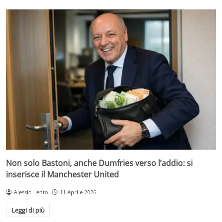
Non solo Bastoni, anche Dumfries verso l’addio: si
inserisce il Manchester United
Alessio Lento
11 Aprile 2026
Leggi di più