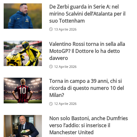
De Zerbi guarda in Serie A: nel
mirino Scalvini dell’Atalanta per il
suo Tottenham
13 Aprile 2026
Valentino Rossi torna in sella alla
MotoGP? Il Dottore lo ha detto
davvero
12 Aprile 2026
Torna in campo a 39 anni, chi si
ricorda di questo numero 10 del
Milan?
12 Aprile 2026
Non solo Bastoni, anche Dumfries
verso l’addio: si inserisce il
Manchester United