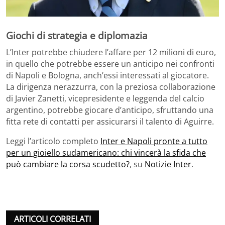
Giochi di strategia e diplomazia
L’Inter potrebbe chiudere l’affare per 12 milioni di euro,
in quello che potrebbe essere un anticipo nei confronti
di Napoli e Bologna, anch’essi interessati al giocatore.
La dirigenza nerazzurra, con la preziosa collaborazione
di Javier Zanetti, vicepresidente e leggenda del calcio
argentino, potrebbe giocare d’anticipo, sfruttando una
fitta rete di contatti per assicurarsi il talento di Aguirre.
Leggi l’articolo completo
Inter e Napoli pronte a tutto
per un gioiello sudamericano: chi vincerà la sfida che
può cambiare la corsa scudetto?
, su
Notizie Inter
.
ARTICOLI CORRELATI