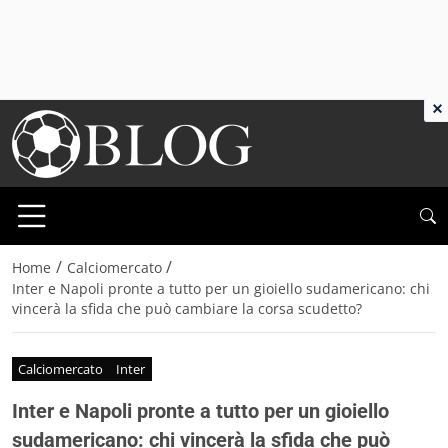
×
/
/
Home
Calciomercato
Inter e Napoli pronte a tutto per un gioiello sudamericano: chi
vincerà la sfida che può cambiare la corsa scudetto?
Calciomercato
Inter
Inter e Napoli pronte a tutto per un gioiello
sudamericano: chi vincerà la sfida che può