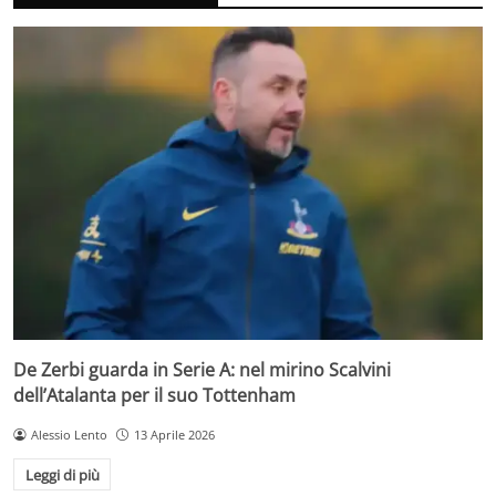
De Zerbi guarda in Serie A: nel mirino Scalvini
dell’Atalanta per il suo Tottenham
Alessio Lento
13 Aprile 2026
Leggi di più