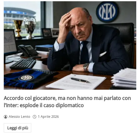
Accordo col giocatore, ma non hanno mai parlato con
l’Inter: esplode il caso diplomatico
Alessio Lento
1 Aprile 2026
Leggi di più