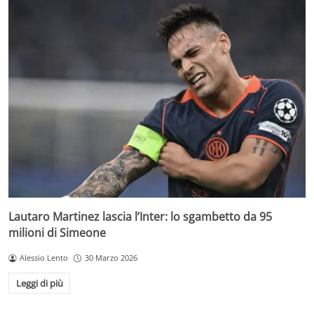
Lautaro Martinez lascia l’Inter: lo sgambetto da 95
milioni di Simeone
Alessio Lento
30 Marzo 2026
Leggi di più