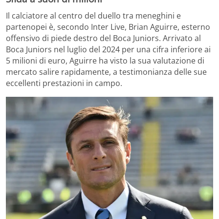
Il calciatore al centro del duello tra meneghini e
partenopei è, secondo Inter Live, Brian Aguirre, esterno
offensivo di piede destro del Boca Juniors. Arrivato al
Boca Juniors nel luglio del 2024 per una cifra inferiore ai
5 milioni di euro, Aguirre ha visto la sua valutazione di
mercato salire rapidamente, a testimonianza delle sue
eccellenti prestazioni in campo.