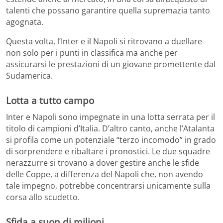
talenti che possano garantire quella supremazia tanto
agognata.
Questa volta, l’Inter e il Napoli si ritrovano a duellare
non solo per i punti in classifica ma anche per
assicurarsi le prestazioni di un giovane promettente dal
Sudamerica.
Lotta a tutto campo
Inter e Napoli sono impegnate in una lotta serrata per il
titolo di campioni d’Italia. D’altro canto, anche l’Atalanta
si profila come un potenziale “terzo incomodo” in grado
di sorprendere e ribaltare i pronostici. Le due squadre
nerazzurre si trovano a dover gestire anche le sfide
delle Coppe, a differenza del Napoli che, non avendo
tale impegno, potrebbe concentrarsi unicamente sulla
corsa allo scudetto.
Sfida a suon di milioni