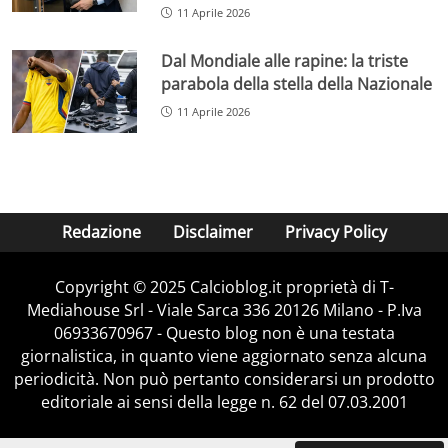
11 Aprile 2026
Dal Mondiale alle rapine: la triste
parabola della stella della Nazionale
11 Aprile 2026
Redazione
Disclaimer
Privacy Policy
Copyright © 2025 Calcioblog.it proprietà di T-
Mediahouse Srl - Viale Sarca 336 20126 Milano - P.Iva
06933670967 - Questo blog non è una testata
giornalistica, in quanto viene aggiornato senza alcuna
periodicità. Non può pertanto considerarsi un prodotto
editoriale ai sensi della legge n. 62 del 07.03.2001