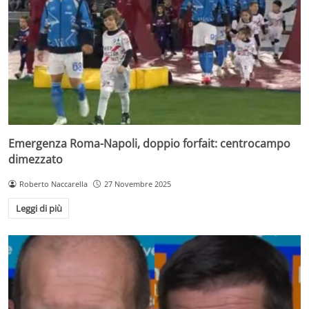
Emergenza Roma-Napoli, doppio forfait: centrocampo
dimezzato
Roberto Naccarella
27 Novembre 2025
Leggi di più