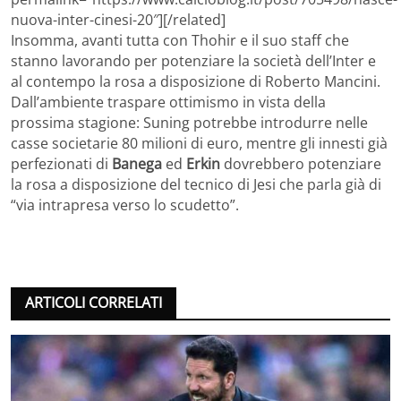
nuova-inter-cinesi-20″][/related]
Insomma, avanti tutta con Thohir e il suo staff che
stanno lavorando per potenziare la società dell’Inter e
al contempo la rosa a disposizione di Roberto Mancini.
Dall’ambiente traspare ottimismo in vista della
prossima stagione: Suning potrebbe introdurre nelle
casse societarie 80 milioni di euro, mentre gli innesti già
perfezionati di
Banega
ed
Erkin
dovrebbero potenziare
la rosa a disposizione del tecnico di Jesi che parla già di
“via intrapresa verso lo scudetto”.
ARTICOLI CORRELATI