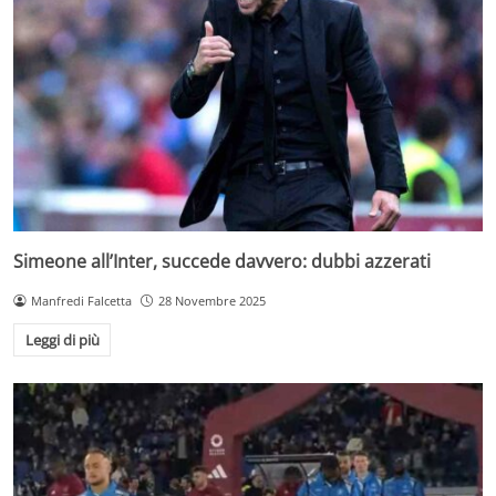
Simeone all’Inter, succede davvero: dubbi azzerati
Manfredi Falcetta
28 Novembre 2025
Leggi di più