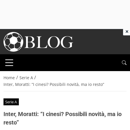
×
/
/
Home
Serie A
Inter, Moratti: “I cinesi? Possibili novità, ma io resto”
Serie A
Inter, Moratti: “I cinesi? Possibili novità, ma io
resto”