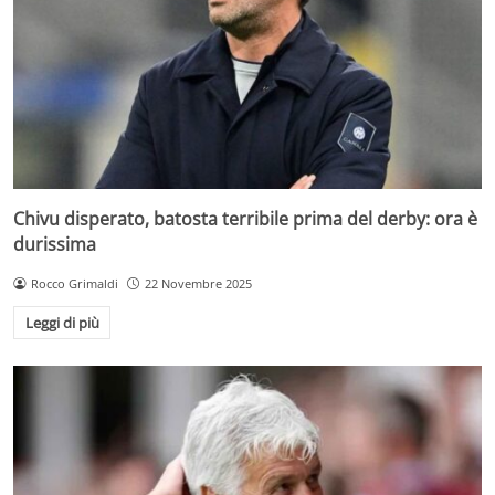
Chivu disperato, batosta terribile prima del derby: ora è
durissima
Rocco Grimaldi
22 Novembre 2025
Leggi di più