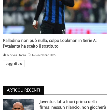
Palladino non può nulla, colpo Lookman in Serie A:
l’Atalanta ha scelto il sostituto
Ginevra Sforza
14 Novembre 2025
Leggi di più
ARTICOLI RECENTI
Juventus fatta fuori prima della
firma: nessun rilancio, non giocherà