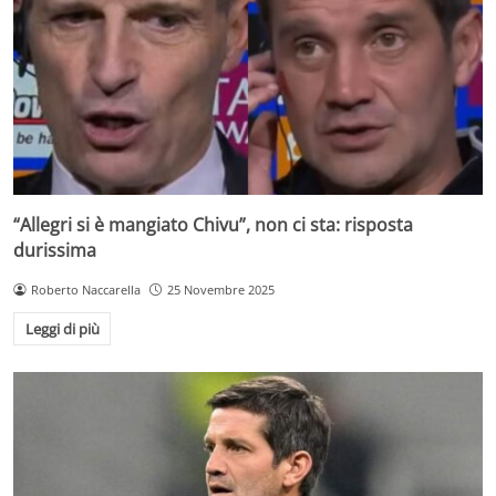
“Allegri si è mangiato Chivu”, non ci sta: risposta
durissima
Roberto Naccarella
25 Novembre 2025
Leggi di più