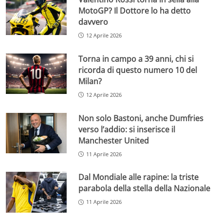
MotoGP? Il Dottore lo ha detto
davvero
12 Aprile 2026
Torna in campo a 39 anni, chi si
ricorda di questo numero 10 del
Milan?
12 Aprile 2026
Non solo Bastoni, anche Dumfries
verso l’addio: si inserisce il
Manchester United
11 Aprile 2026
Dal Mondiale alle rapine: la triste
parabola della stella della Nazionale
11 Aprile 2026