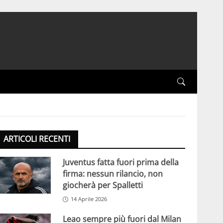
ARTICOLI RECENTI
Juventus fatta fuori prima della
firma: nessun rilancio, non
giocherà per Spalletti
14 Aprile 2026
Leao sempre più fuori dal Milan