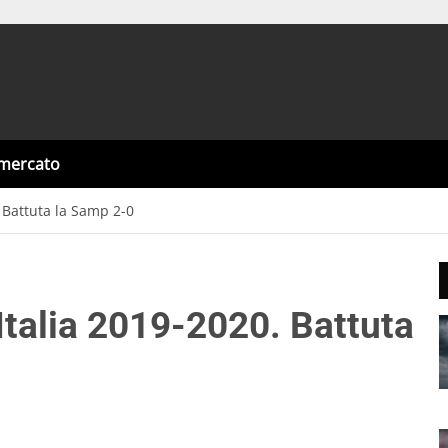
omercato
 Battuta la Samp 2-0
talia 2019-2020. Battuta