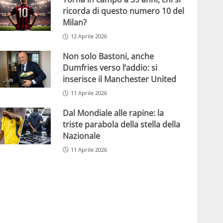
ricorda di questo numero 10 del
Milan?
12 Aprile 2026
Non solo Bastoni, anche
Dumfries verso l’addio: si
inserisce il Manchester United
11 Aprile 2026
Dal Mondiale alle rapine: la
triste parabola della stella della
Nazionale
11 Aprile 2026