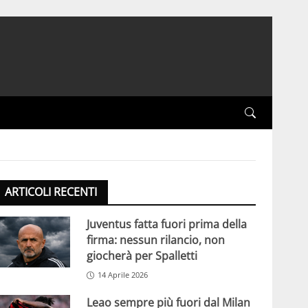
ARTICOLI RECENTI
Juventus fatta fuori prima della
firma: nessun rilancio, non
giocherà per Spalletti
14 Aprile 2026
Leao sempre più fuori dal Milan