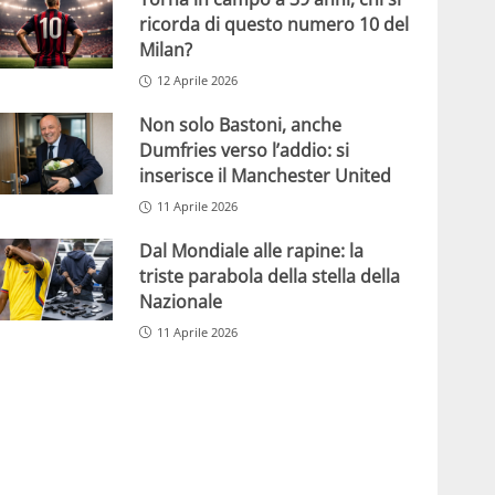
ricorda di questo numero 10 del
Milan?
12 Aprile 2026
Non solo Bastoni, anche
Dumfries verso l’addio: si
inserisce il Manchester United
11 Aprile 2026
Dal Mondiale alle rapine: la
triste parabola della stella della
Nazionale
11 Aprile 2026