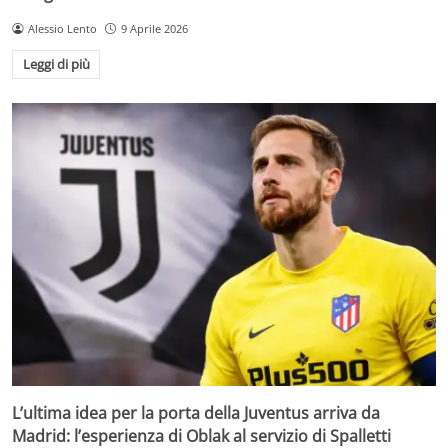
Alessio Lento
9 Aprile 2026
Leggi di più
L’ultima idea per la porta della Juventus arriva da
Madrid: l’esperienza di Oblak al servizio di Spalletti