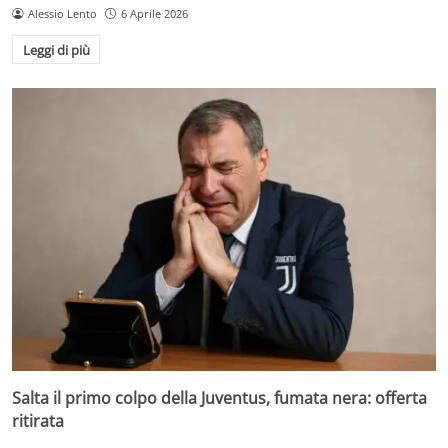
Alessio Lento
6 Aprile 2026
Leggi di più
Salta il primo colpo della Juventus, fumata nera: offerta
ritirata