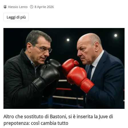
Alessio Lento
8 Aprile 2026
Leggi di più
Altro che sostituto di Bastoni, si è inserita la Juve di
prepotenza: così cambia tutto