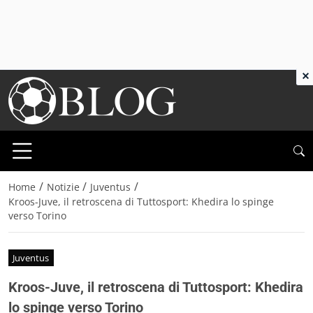
×
/
/
/
Home
Notizie
Juventus
Kroos-Juve, il retroscena di Tuttosport: Khedira lo spinge
verso Torino
Juventus
Kroos-Juve, il retroscena di Tuttosport: Khedira
lo spinge verso Torino