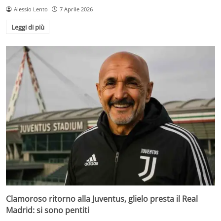
Alessio Lento
7 Aprile 2026
Leggi di più
Clamoroso ritorno alla Juventus, glielo presta il Real
Madrid: si sono pentiti