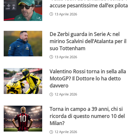
accuse pesantissime dall’ex pilota
13 Aprile 2026
De Zerbi guarda in Serie A: nel
mirino Scalvini dell’Atalanta per il
suo Tottenham
13 Aprile 2026
Valentino Rossi torna in sella alla
MotoGP? Il Dottore lo ha detto
davvero
12 Aprile 2026
Torna in campo a 39 anni, chi si
ricorda di questo numero 10 del
Milan?
12 Aprile 2026