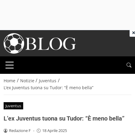
×
/
/
/
Home
Notizie
Juventus
L’ex Juventus tuona su Tudor: “È meno bella”
Juventus
L’ex Juventus tuona su Tudor: “È meno bella”
Redazione F
-
18 Aprile 2025