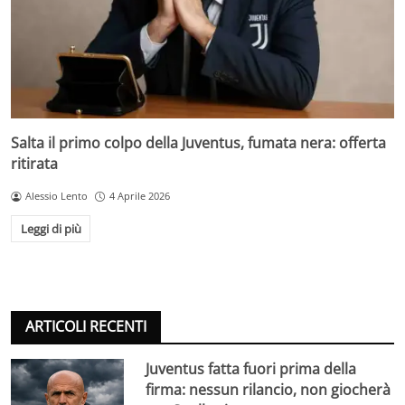
Salta il primo colpo della Juventus, fumata nera: offerta
ritirata
Alessio Lento
4 Aprile 2026
Leggi di più
ARTICOLI RECENTI
Juventus fatta fuori prima della
firma: nessun rilancio, non giocherà