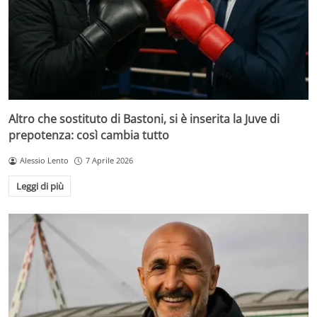
Altro che sostituto di Bastoni, si è inserita la Juve di
prepotenza: così cambia tutto
Alessio Lento
7 Aprile 2026
Leggi di più