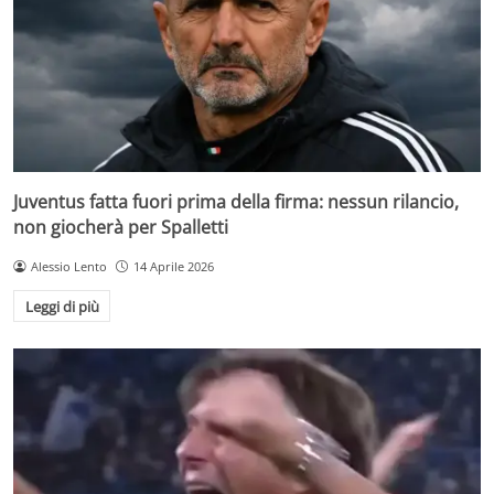
Juventus fatta fuori prima della firma: nessun rilancio,
non giocherà per Spalletti
Alessio Lento
14 Aprile 2026
Leggi di più