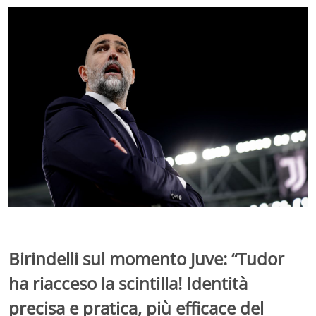
Birindelli sul momento Juve: “Tudor
ha riacceso la scintilla! Identità
precisa e pratica, più efficace del