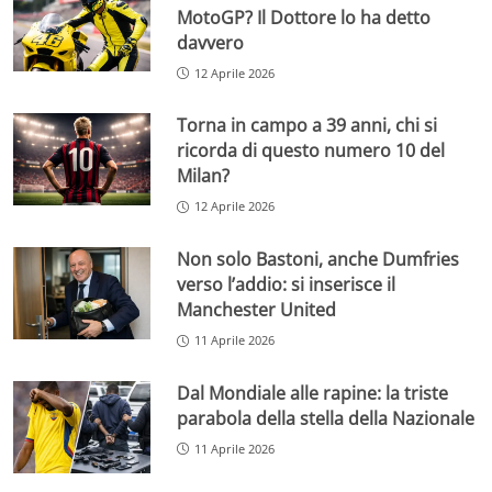
MotoGP? Il Dottore lo ha detto
davvero
12 Aprile 2026
Torna in campo a 39 anni, chi si
ricorda di questo numero 10 del
Milan?
12 Aprile 2026
Non solo Bastoni, anche Dumfries
verso l’addio: si inserisce il
Manchester United
11 Aprile 2026
Dal Mondiale alle rapine: la triste
parabola della stella della Nazionale
11 Aprile 2026