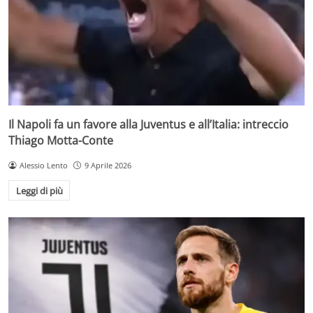
Il Napoli fa un favore alla Juventus e all’Italia: intreccio
Thiago Motta-Conte
Alessio Lento
9 Aprile 2026
Leggi di più