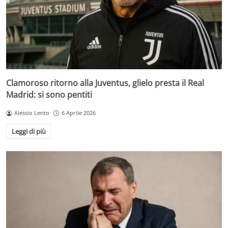
Clamoroso ritorno alla Juventus, glielo presta il Real
Madrid: si sono pentiti
Alessio Lento
6 Aprile 2026
Leggi di più