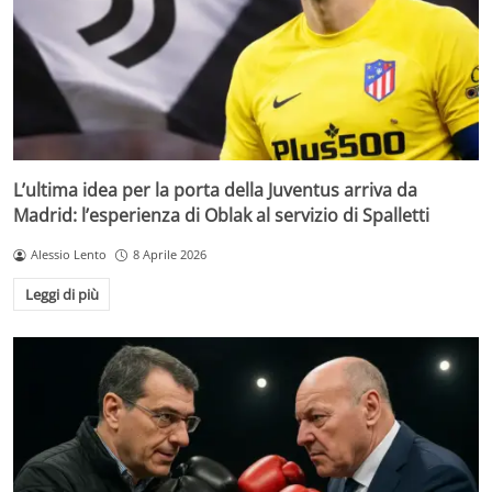
L’ultima idea per la porta della Juventus arriva da
Madrid: l’esperienza di Oblak al servizio di Spalletti
Alessio Lento
8 Aprile 2026
Leggi di più