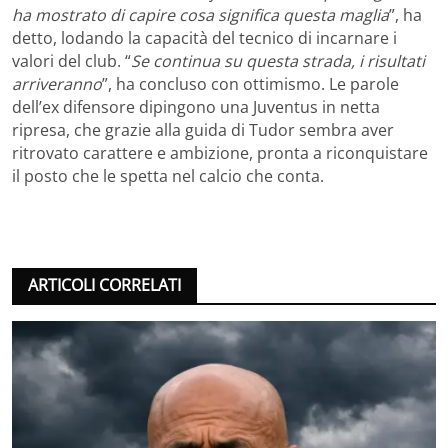
ha mostrato di capire cosa significa questa maglia
”, ha
detto, lodando la capacità del tecnico di incarnare i
valori del club. “
Se continua su questa strada, i risultati
arriveranno
”, ha concluso con ottimismo. Le parole
dell’ex difensore dipingono una Juventus in netta
ripresa, che grazie alla guida di Tudor sembra aver
ritrovato carattere e ambizione, pronta a riconquistare
il posto che le spetta nel calcio che conta.
ARTICOLI CORRELATI