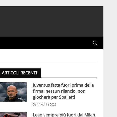
ARTICOLI RECENTI
Juventus fatta fuori prima della
firma: nessun rilancio, non
giocherà per Spalletti
14 Aprile 2026
Leao sempre più fuori dal Milan