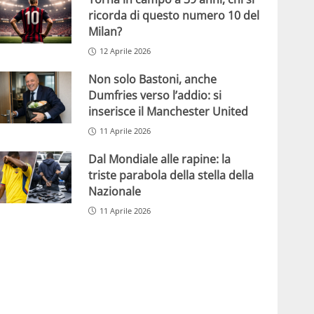
ricorda di questo numero 10 del
Milan?
12 Aprile 2026
Non solo Bastoni, anche
Dumfries verso l’addio: si
inserisce il Manchester United
11 Aprile 2026
Dal Mondiale alle rapine: la
triste parabola della stella della
Nazionale
11 Aprile 2026