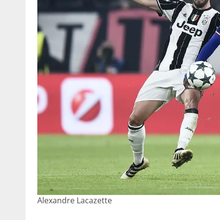
Alexandre Lacazette