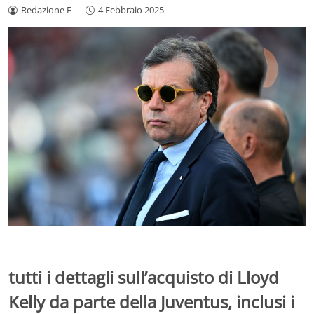
Redazione F
-
4 Febbraio 2025
tutti i dettagli sull’acquisto di Lloyd
Kelly da parte della Juventus, inclusi i