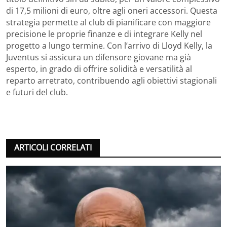
di 17,5 milioni di euro, oltre agli oneri accessori. Questa
strategia permette al club di pianificare con maggiore
precisione le proprie finanze e di integrare Kelly nel
progetto a lungo termine. Con l’arrivo di Lloyd Kelly, la
Juventus si assicura un difensore giovane ma già
esperto, in grado di offrire solidità e versatilità al
reparto arretrato, contribuendo agli obiettivi stagionali
e futuri del club.
ARTICOLI CORRELATI