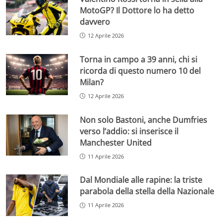
MotoGP? Il Dottore lo ha detto
davvero
12 Aprile 2026
Torna in campo a 39 anni, chi si
ricorda di questo numero 10 del
Milan?
12 Aprile 2026
Non solo Bastoni, anche Dumfries
verso l’addio: si inserisce il
Manchester United
11 Aprile 2026
Dal Mondiale alle rapine: la triste
parabola della stella della Nazionale
11 Aprile 2026