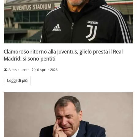
Clamoroso ritorno alla Juventus, glielo presta il Real
Madrid: si sono pentiti
Alessio Lento
6 Aprile 2026
Leggi di più