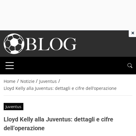
×
/
/
/
Home
Notizie
Juventus
Lloyd Kelly alla Juventus: dettagli e cifre dell’operazione
Juventus
Lloyd Kelly alla Juventus: dettagli e cifre
dell’operazione