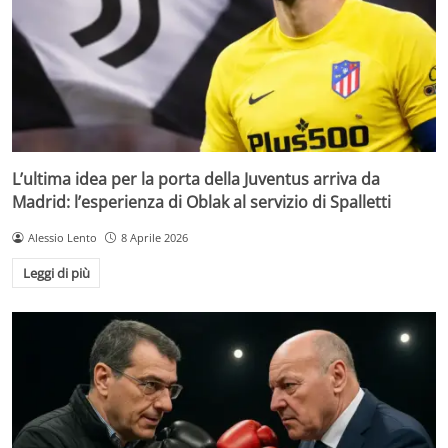
L’ultima idea per la porta della Juventus arriva da
Madrid: l’esperienza di Oblak al servizio di Spalletti
Alessio Lento
8 Aprile 2026
Leggi di più