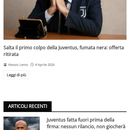
Salta il primo colpo della Juventus, fumata nera: offerta
ritirata
Alessio Lento
4 Aprile 2026
Leggi di più
ARTICOLI RECENTI
Juventus fatta fuori prima della
firma: nessun rilancio, non giocherà