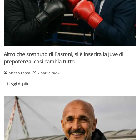
Altro che sostituto di Bastoni, si è inserita la Juve di
prepotenza: così cambia tutto
Alessio Lento
7 Aprile 2026
Leggi di più