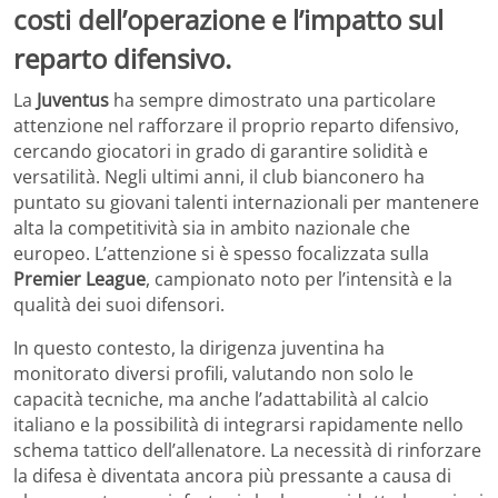
costi dell’operazione e l’impatto sul
reparto difensivo.
La
Juventus
ha sempre dimostrato una particolare
attenzione nel rafforzare il proprio reparto difensivo,
cercando giocatori in grado di garantire solidità e
versatilità. Negli ultimi anni, il club bianconero ha
puntato su giovani talenti internazionali per mantenere
alta la competitività sia in ambito nazionale che
europeo. L’attenzione si è spesso focalizzata sulla
Premier League
, campionato noto per l’intensità e la
qualità dei suoi difensori.
In questo contesto, la dirigenza juventina ha
monitorato diversi profili, valutando non solo le
capacità tecniche, ma anche l’adattabilità al calcio
italiano e la possibilità di integrarsi rapidamente nello
schema tattico dell’allenatore. La necessità di rinforzare
la difesa è diventata ancora più pressante a causa di