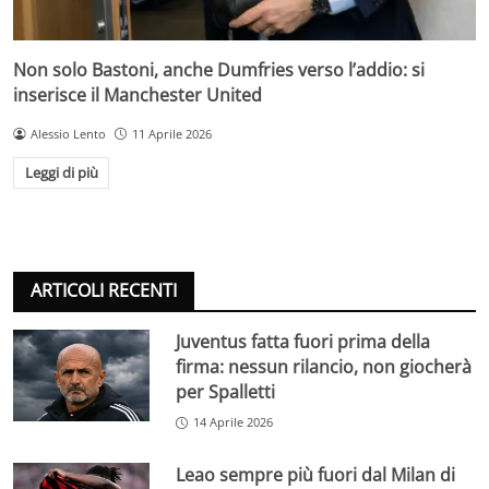
Non solo Bastoni, anche Dumfries verso l’addio: si
inserisce il Manchester United
Alessio Lento
11 Aprile 2026
Leggi di più
ARTICOLI RECENTI
Juventus fatta fuori prima della
firma: nessun rilancio, non giocherà
per Spalletti
14 Aprile 2026
Leao sempre più fuori dal Milan di