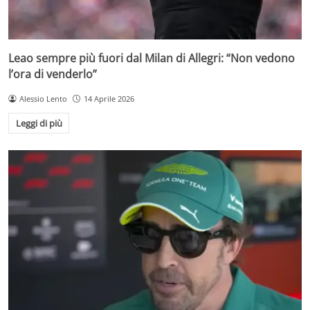
Leao sempre più fuori dal Milan di Allegri: “Non vedono
l’ora di venderlo”
Alessio Lento
14 Aprile 2026
Leggi di più