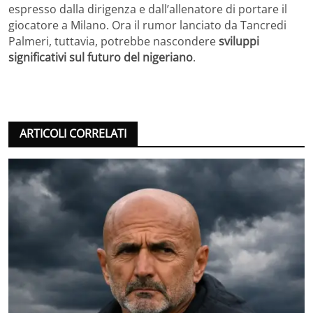
espresso dalla dirigenza e dall’allenatore di portare il
giocatore a Milano. Ora il rumor lanciato da Tancredi
Palmeri, tuttavia, potrebbe nascondere
sviluppi
significativi sul futuro del nigeriano
.
ARTICOLI CORRELATI