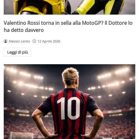
Valentino Rossi torna in sella alla MotoGP? Il Dottore lo
ha detto davvero
Alessio Lento
12 Aprile 2026
Leggi di più