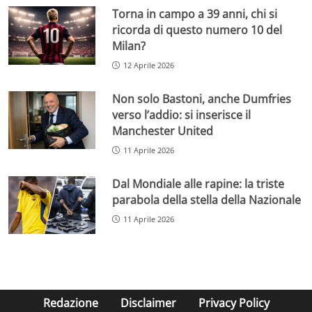
Torna in campo a 39 anni, chi si
ricorda di questo numero 10 del
Milan?
12 Aprile 2026
Non solo Bastoni, anche Dumfries
verso l’addio: si inserisce il
Manchester United
11 Aprile 2026
Dal Mondiale alle rapine: la triste
parabola della stella della Nazionale
11 Aprile 2026
Redazione
Disclaimer
Privacy Policy