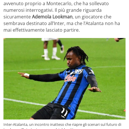
avvenuto proprio a Montecarlo, che ha sollevato
numerosi interrogativi. Il più grande riguarda
sicuramente
Ademola Lookman
, un giocatore che
sembrava destinato all’Inter, ma che l’Atalanta non ha
mai effettivamente lasciato partire.
Inter-Atalanta, un incontro inatteso che riapre gli scenari sul futuro di