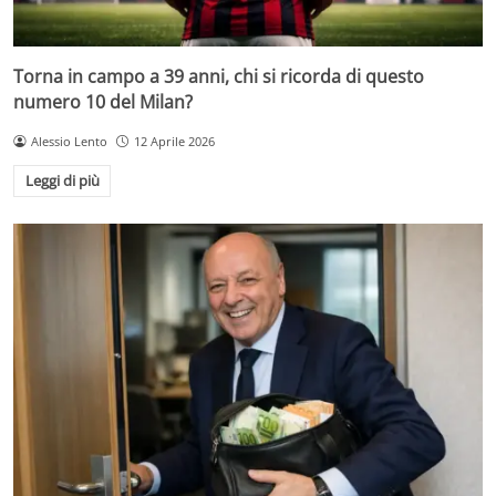
Torna in campo a 39 anni, chi si ricorda di questo
numero 10 del Milan?
Alessio Lento
12 Aprile 2026
Leggi di più