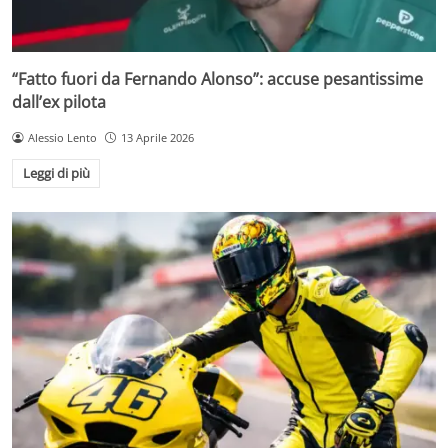
“Fatto fuori da Fernando Alonso”: accuse pesantissime
dall’ex pilota
Alessio Lento
13 Aprile 2026
Leggi di più