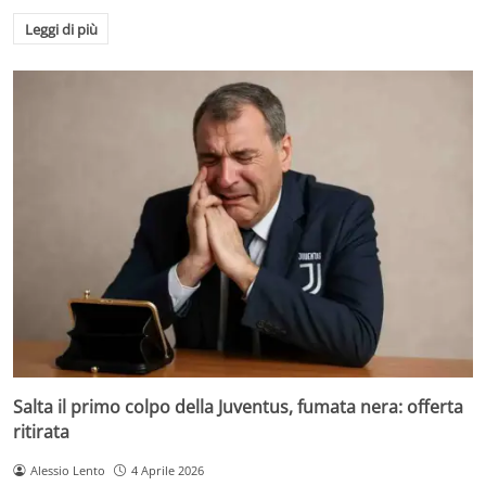
Leggi di più
Salta il primo colpo della Juventus, fumata nera: offerta
ritirata
Alessio Lento
4 Aprile 2026