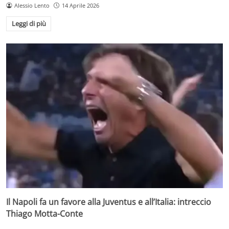
Alessio Lento
14 Aprile 2026
Leggi di più
Il Napoli fa un favore alla Juventus e all’Italia: intreccio
Thiago Motta-Conte