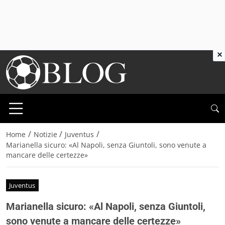
×
/
/
/
Home
Notizie
Juventus
Marianella sicuro: «Al Napoli, senza Giuntoli, sono venute a
mancare delle certezze»
Juventus
Marianella sicuro: «Al Napoli, senza Giuntoli,
sono venute a mancare delle certezze»