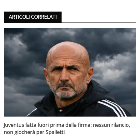
ARTICOLI CORRELATI
Juventus fatta fuori prima della firma: nessun rilancio,
non giocherà per Spalletti