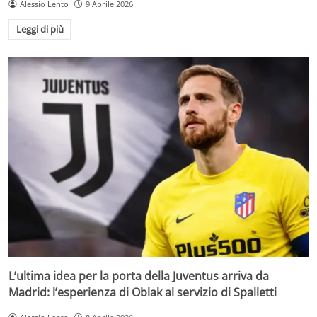
Alessio Lento
9 Aprile 2026
Leggi di più
L’ultima idea per la porta della Juventus arriva da
Madrid: l’esperienza di Oblak al servizio di Spalletti