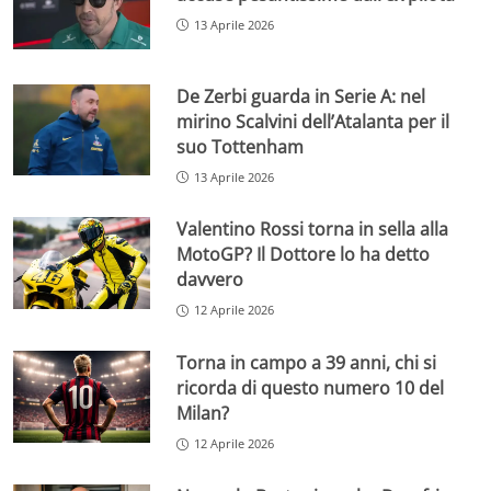
13 Aprile 2026
De Zerbi guarda in Serie A: nel
mirino Scalvini dell’Atalanta per il
suo Tottenham
13 Aprile 2026
Valentino Rossi torna in sella alla
MotoGP? Il Dottore lo ha detto
davvero
12 Aprile 2026
Torna in campo a 39 anni, chi si
ricorda di questo numero 10 del
Milan?
12 Aprile 2026