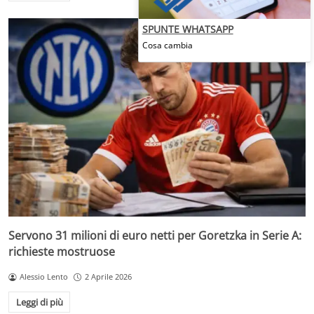
SPUNTE WHATSAPP
Cosa cambia
Servono 31 milioni di euro netti per Goretzka in Serie A:
richieste mostruose
Alessio Lento
2 Aprile 2026
Leggi di più