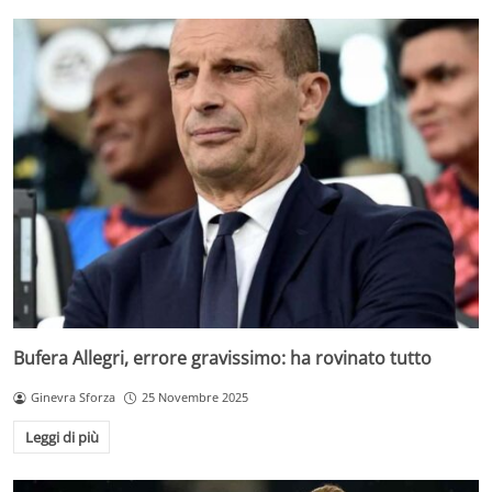
Bufera Allegri, errore gravissimo: ha rovinato tutto
Ginevra Sforza
25 Novembre 2025
Leggi di più