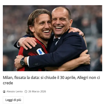
Milan, fissata la data: si chiude il 30 aprile, Allegri non ci
crede
Alessio Lento
26 Marzo 2026
Leggi di più