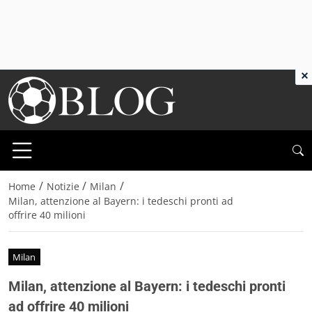
×
/
/
/
Home
Notizie
Milan
Milan, attenzione al Bayern: i tedeschi pronti ad
offrire 40 milioni
Milan
Milan, attenzione al Bayern: i tedeschi pronti
ad offrire 40 milioni