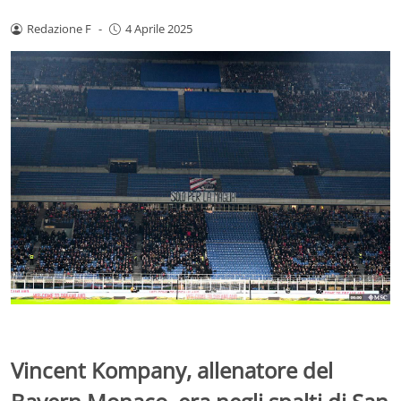
Redazione F
-
4 Aprile 2025
Vincent Kompany, allenatore del