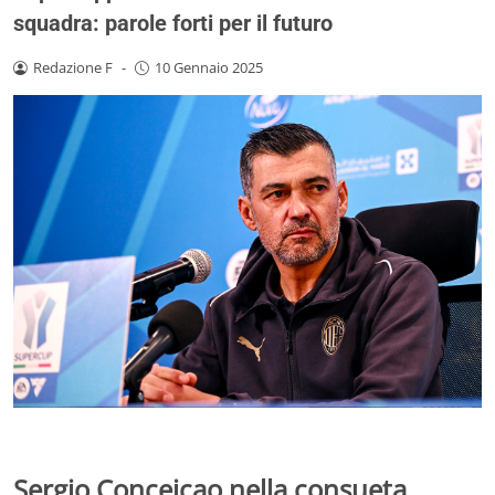
squadra: parole forti per il futuro
Redazione F
-
10 Gennaio 2025
Sergio Conceicao nella consueta