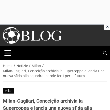
×
/
/
/
Home
Notizie
Milan
Milan-Cagliari, Conceição archivia la Supercoppa e lancia una
nuova sfida alla squadra: parole forti per il futuro
Milan
Milan-Cagliari, Conceição archivia la
Supercoppa e lancia una nuova sfida alla