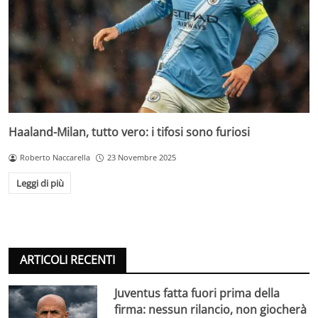
Haaland-Milan, tutto vero: i tifosi sono furiosi
Roberto Naccarella
23 Novembre 2025
Leggi di più
ARTICOLI RECENTI
Juventus fatta fuori prima della
firma: nessun rilancio, non giocherà