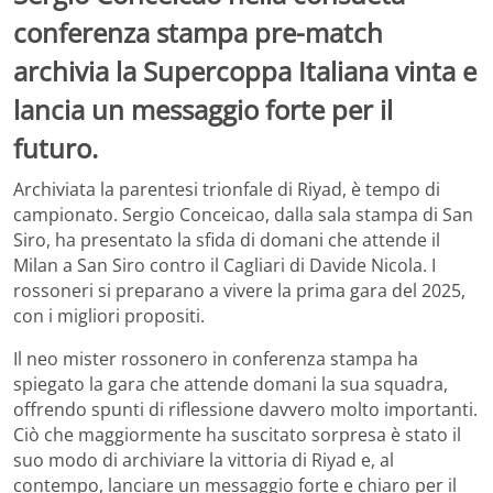
conferenza stampa pre-match
archivia la Supercoppa Italiana vinta e
lancia un messaggio forte per il
futuro.
Archiviata la parentesi trionfale di Riyad, è tempo di
campionato. Sergio Conceicao, dalla sala stampa di San
Siro, ha presentato la sfida di domani che attende il
Milan a San Siro contro il Cagliari di Davide Nicola. I
rossoneri si preparano a vivere la prima gara del 2025,
con i migliori propositi.
Il neo mister rossonero in conferenza stampa ha
spiegato la gara che attende domani la sua squadra,
offrendo spunti di riflessione davvero molto importanti.
Ciò che maggiormente ha suscitato sorpresa è stato il
suo modo di archiviare la vittoria di Riyad e, al
contempo, lanciare un messaggio forte e chiaro per il