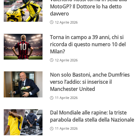
MotoGP? Il Dottore lo ha detto
davvero
12 Aprile 2026
Torna in campo a 39 anni, chi si
ricorda di questo numero 10 del
Milan?
12 Aprile 2026
Non solo Bastoni, anche Dumfries
verso l’addio: si inserisce il
Manchester United
11 Aprile 2026
Dal Mondiale alle rapine: la triste
parabola della stella della Nazionale
11 Aprile 2026