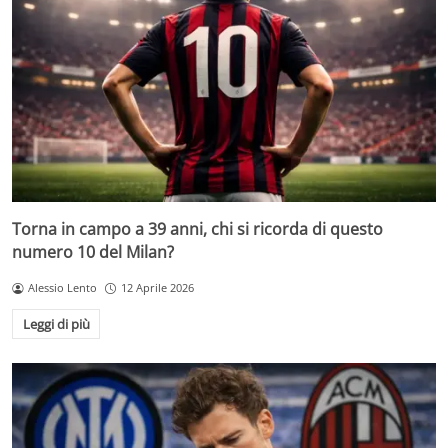
Torna in campo a 39 anni, chi si ricorda di questo
numero 10 del Milan?
Alessio Lento
12 Aprile 2026
Leggi di più