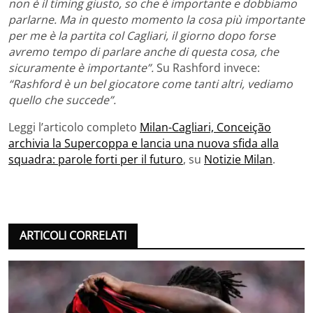
non è il timing giusto, so che è importante e dobbiamo
parlarne. Ma in questo momento la cosa più importante
per me è la partita col Cagliari, il giorno dopo forse
avremo tempo di parlare anche di questa cosa, che
sicuramente è importante”.
Su Rashford invece:
“Rashford è un bel giocatore come tanti altri, vediamo
quello che succede”.
Leggi l’articolo completo
Milan-Cagliari, Conceição
archivia la Supercoppa e lancia una nuova sfida alla
squadra: parole forti per il futuro
, su
Notizie Milan
.
ARTICOLI CORRELATI