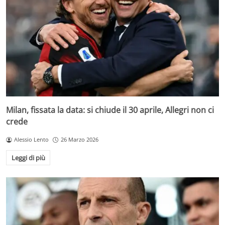
Milan, fissata la data: si chiude il 30 aprile, Allegri non ci
crede
Alessio Lento
26 Marzo 2026
Leggi di più