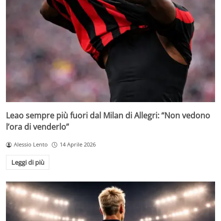
Leao sempre più fuori dal Milan di Allegri: “Non vedono
l’ora di venderlo”
Alessio Lento
14 Aprile 2026
Leggi di più