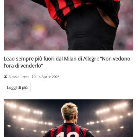
Leao sempre più fuori dal Milan di Allegri: “Non vedono
l’ora di venderlo”
Alessio Lento
14 Aprile 2026
Leggi di più