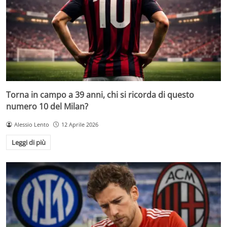
Torna in campo a 39 anni, chi si ricorda di questo
numero 10 del Milan?
Alessio Lento
12 Aprile 2026
Leggi di più