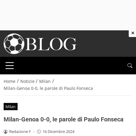
×
/
/
/
Home
Notizie
Milan
Milan-Genoa 0-0, le parole di Paulo Fonseca
Milan
Milan-Genoa 0-0, le parole di Paulo Fonseca
Redazione F
-
16 Dicembre 2024