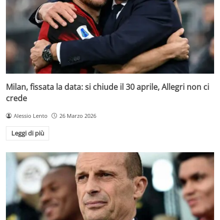
Milan, fissata la data: si chiude il 30 aprile, Allegri non ci
crede
Alessio Lento
26 Marzo 2026
Leggi di più