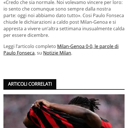
«Credo che sia normale. Noi volevamo vincere per loro:
io sento che comunque sono sempre dalla nostra
parte: oggi noi abbiamo dato tutto». Cosi Paulo Fonseca
chiude le dichiarazioni a caldo post Milan-Genoa e si
appresta a vivere un’altra settimana inusualmente calda
per essere dicembre.
Leggi l’articolo completo
Milan-Genoa 0-0, le parole di
Paulo Fonseca
, su
Notizie Milan
.
ARTICOLI CORRELATI