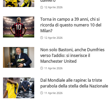
davvero
12 Aprile 2026
Torna in campo a 39 anni, chi si
ricorda di questo numero 10 del
Milan?
12 Aprile 2026
Non solo Bastoni, anche Dumfries
verso l’addio: si inserisce il
Manchester United
11 Aprile 2026
Dal Mondiale alle rapine: la triste
parabola della stella della Nazionale
11 Aprile 2026