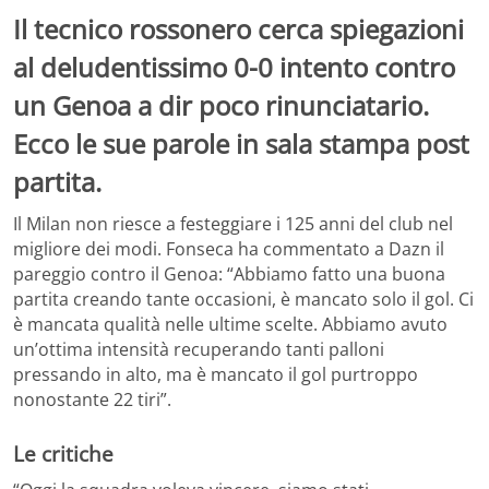
Il tecnico rossonero cerca spiegazioni
al deludentissimo 0-0 intento contro
un Genoa a dir poco rinunciatario.
Ecco le sue parole in sala stampa post
partita.
Il Milan non riesce a festeggiare i 125 anni del club nel
migliore dei modi. Fonseca ha commentato a Dazn il
pareggio contro il Genoa: “Abbiamo fatto una buona
partita creando tante occasioni, è mancato solo il gol. Ci
è mancata qualità nelle ultime scelte. Abbiamo avuto
un’ottima intensità recuperando tanti palloni
pressando in alto, ma è mancato il gol purtroppo
nonostante 22 tiri”.
Le critiche