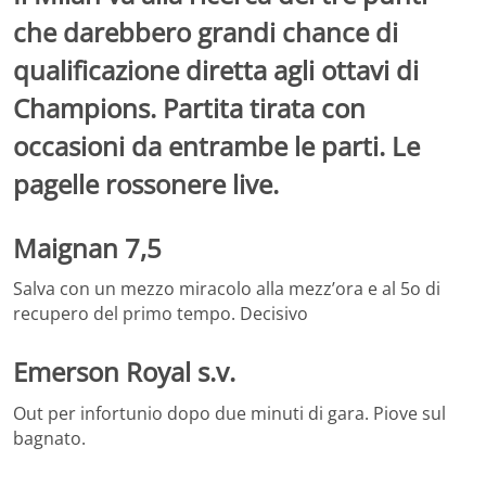
che darebbero grandi chance di
qualificazione diretta agli ottavi di
Champions. Partita tirata con
occasioni da entrambe le parti. Le
pagelle rossonere live.
Maignan 7,5
Salva con un mezzo miracolo alla mezz’ora e al 5o di
recupero del primo tempo. Decisivo
Emerson Royal s.v.
Out per infortunio dopo due minuti di gara. Piove sul
bagnato.