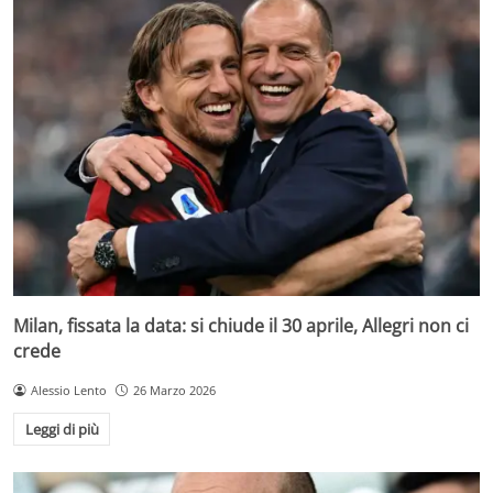
Milan, fissata la data: si chiude il 30 aprile, Allegri non ci
crede
Alessio Lento
26 Marzo 2026
Leggi di più