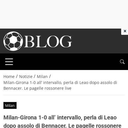
×
/
/
/
Home
Notizie
Milan
Milan-Girona 1-0 all’ intervallo, perla di Leao dopo assolo di
Bennacer. Le pagelle rossonere live
Milan
Milan-Girona 1-0 all’ intervallo, perla di Leao
dopo assolo di Bennacer. Le pagelle rossonere