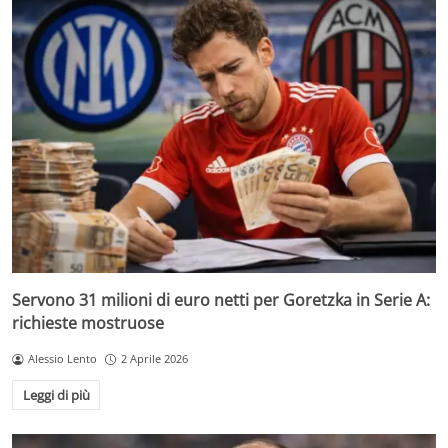
Servono 31 milioni di euro netti per Goretzka in Serie A:
richieste mostruose
Alessio Lento
2 Aprile 2026
Leggi di più