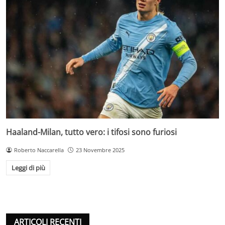
Haaland-Milan, tutto vero: i tifosi sono furiosi
Roberto Naccarella
23 Novembre 2025
Leggi di più
ARTICOLI RECENTI