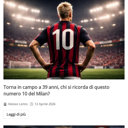
Torna in campo a 39 anni, chi si ricorda di questo
numero 10 del Milan?
Alessio Lento
12 Aprile 2026
Leggi di più