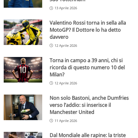
13 Aprile 2026
Valentino Rossi torna in sella alla
MotoGP? Il Dottore lo ha detto
davvero
12 Aprile 2026
Torna in campo a 39 anni, chi si
ricorda di questo numero 10 del
Milan?
12 Aprile 2026
Non solo Bastoni, anche Dumfries
verso l’addio: si inserisce il
Manchester United
11 Aprile 2026
Dal Mondiale alle rapine: la triste