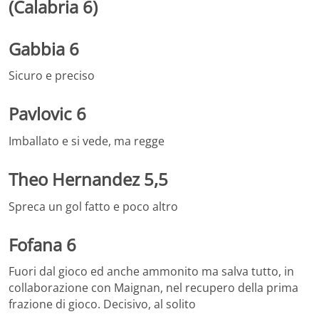
(Calabria 6)
Gabbia 6
Sicuro e preciso
Pavlovic 6
Imballato e si vede, ma regge
Theo Hernandez 5,5
Spreca un gol fatto e poco altro
Fofana 6
Fuori dal gioco ed anche ammonito ma salva tutto, in
collaborazione con Maignan, nel recupero della prima
frazione di gioco. Decisivo, al solito