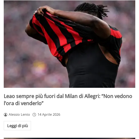
Leao sempre più fuori dal Milan di Allegri: “Non vedono
l’ora di venderlo”
Alessio Lento
14 Aprile 2026
Leggi di più