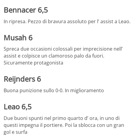
Bennacer 6,5
In ripresa. Pezzo di bravura assoluto per l’ assist a Leao.
Musah 6
Spreca due occasioni colossali per imprecisione nell’
assist e colpisce un clamoroso palo da fuori.
Sicuramente protagonista
Reijnders 6
Buona punizione sullo 0-0. In miglioramento
Leao 6,5
Due buoni spunti nel primo quarto d’ ora, in uno di
questi impegna il portiere. Poi la sblocca con un gran
gol e surfa