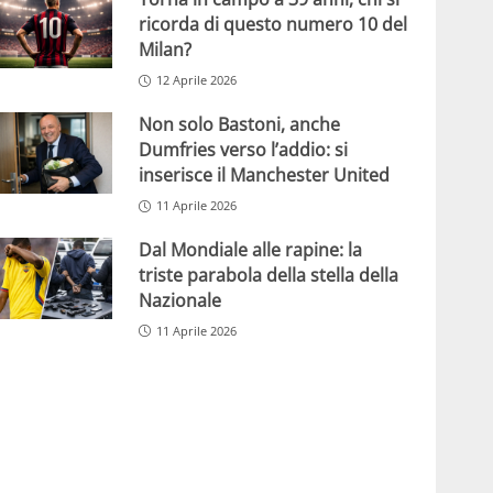
ricorda di questo numero 10 del
Milan?
12 Aprile 2026
Non solo Bastoni, anche
Dumfries verso l’addio: si
inserisce il Manchester United
11 Aprile 2026
Dal Mondiale alle rapine: la
triste parabola della stella della
Nazionale
11 Aprile 2026