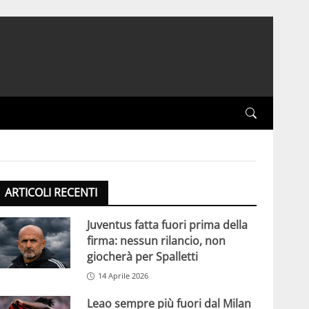
ARTICOLI RECENTI
Juventus fatta fuori prima della
firma: nessun rilancio, non
giocherà per Spalletti
14 Aprile 2026
Leao sempre più fuori dal Milan