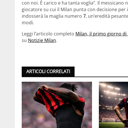
con noi. È carico e ha tanta voglia”. Il messicano
giocatore su cui il Milan punta con decisione per 
indosserà la maglia numero
7
, un’eredità pesante
modi.
Leggi l’articolo completo
Milan, il primo giorno 
su
Notizie Milan
.
ARTICOLI CORRELATI