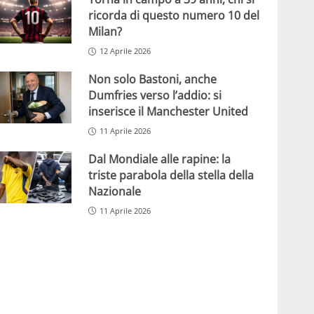
ricorda di questo numero 10 del
Milan?
12 Aprile 2026
Non solo Bastoni, anche
Dumfries verso l’addio: si
inserisce il Manchester United
11 Aprile 2026
Dal Mondiale alle rapine: la
triste parabola della stella della
Nazionale
11 Aprile 2026