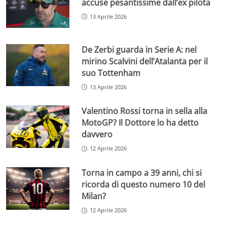
accuse pesantissime dall’ex pilota
13 Aprile 2026
De Zerbi guarda in Serie A: nel
mirino Scalvini dell’Atalanta per il
suo Tottenham
13 Aprile 2026
Valentino Rossi torna in sella alla
MotoGP? Il Dottore lo ha detto
davvero
12 Aprile 2026
Torna in campo a 39 anni, chi si
ricorda di questo numero 10 del
Milan?
12 Aprile 2026