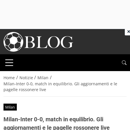
×
/
/
/
Home
Notizie
Milan
Milan-Inter 0-0, match in equilibrio. Gli aggiornamenti e le
pagelle rossonere live
Milan
Milan-Inter 0-0, match in equilibrio. Gli
aggiornamenti e le pagelle rossonere live