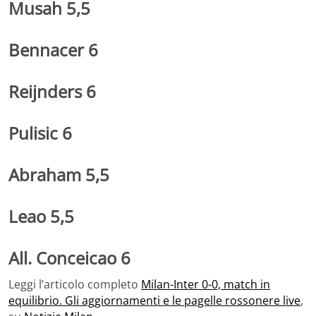
Musah 5,5
Bennacer 6
Reijnders 6
Pulisic 6
Abraham 5,5
Leao 5,5
All. Conceicao 6
Leggi l’articolo completo
Milan-Inter 0-0, match in
equilibrio. Gli aggiornamenti e le pagelle rossonere live
,