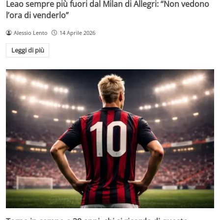
Leao sempre più fuori dal Milan di Allegri: “Non vedono
l’ora di venderlo”
Alessio Lento
14 Aprile 2026
Leggi di più