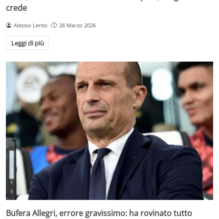
crede
Alessio Lento
26 Marzo 2026
Leggi di più
Bufera Allegri, errore gravissimo: ha rovinato tutto