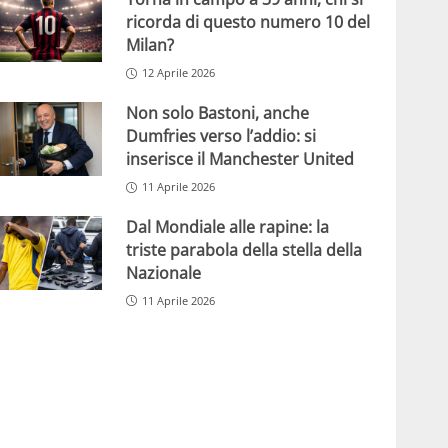
ricorda di questo numero 10 del
Milan?
12 Aprile 2026
Non solo Bastoni, anche
Dumfries verso l’addio: si
inserisce il Manchester United
11 Aprile 2026
Dal Mondiale alle rapine: la
triste parabola della stella della
Nazionale
11 Aprile 2026