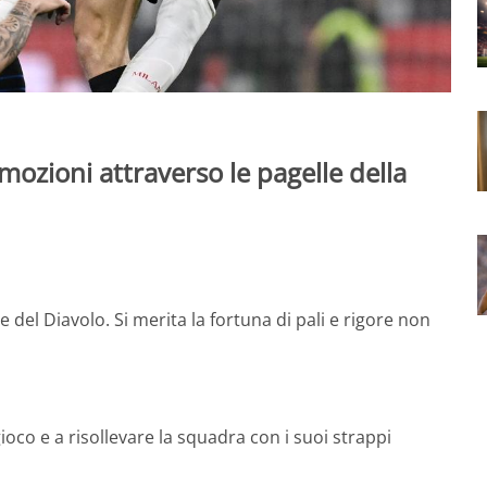
mozioni attraverso le pagelle della
e del Diavolo. Si merita la fortuna di pali e rigore non
 gioco e a risollevare la squadra con i suoi strappi