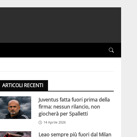
ARTICOLI RECENTI
Juventus fatta fuori prima della
firma: nessun rilancio, non
giocherà per Spalletti
14 Aprile 2026
Leao sempre più fuori dal Milan