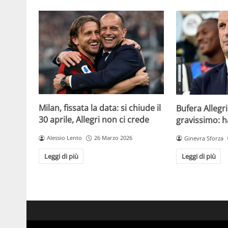
Milan, fissata la data: si chiude il
Bufera Allegri
30 aprile, Allegri non ci crede
gravissimo: h
Alessio Lento
26 Marzo 2026
Ginevra Sforza
Leggi di più
Leggi di più