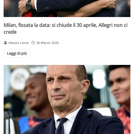
Milan, fissata la data: si chiude il 30 aprile, Allegri non ci
crede
Alessio Lento
26 Marzo 2026
Leggi di più