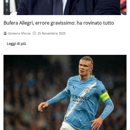
Bufera Allegri, errore gravissimo: ha rovinato tutto
Ginevra Sforza
25 Novembre 2025
Leggi di più