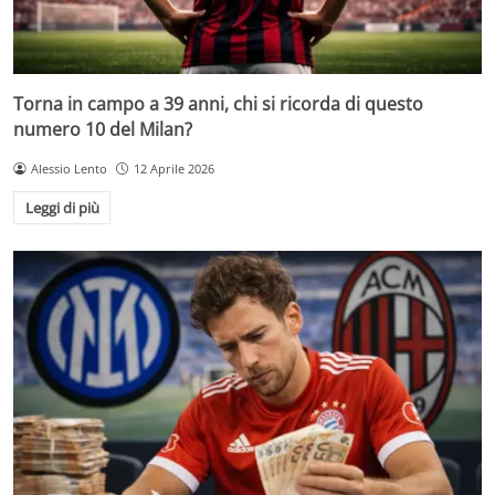
Torna in campo a 39 anni, chi si ricorda di questo
numero 10 del Milan?
Alessio Lento
12 Aprile 2026
Leggi di più