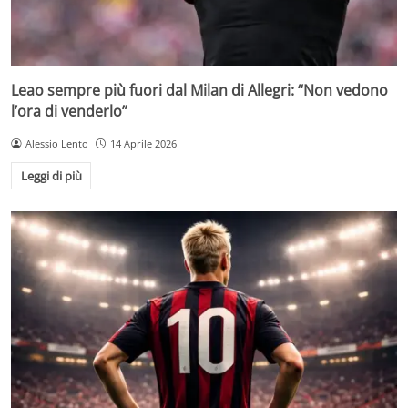
Leao sempre più fuori dal Milan di Allegri: “Non vedono
l’ora di venderlo”
Alessio Lento
14 Aprile 2026
Leggi di più