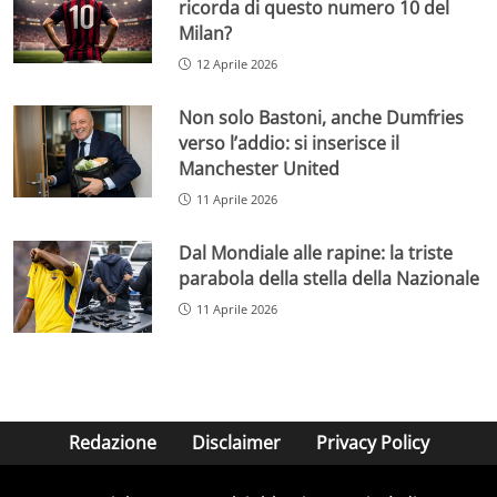
ricorda di questo numero 10 del
Milan?
12 Aprile 2026
Non solo Bastoni, anche Dumfries
verso l’addio: si inserisce il
Manchester United
11 Aprile 2026
Dal Mondiale alle rapine: la triste
parabola della stella della Nazionale
11 Aprile 2026
Redazione
Disclaimer
Privacy Policy