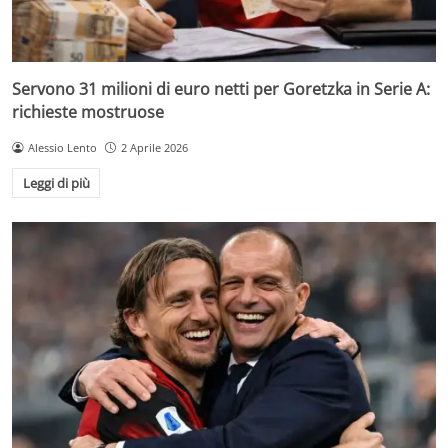
Servono 31 milioni di euro netti per Goretzka in Serie A:
richieste mostruose
Alessio Lento
2 Aprile 2026
Leggi di più