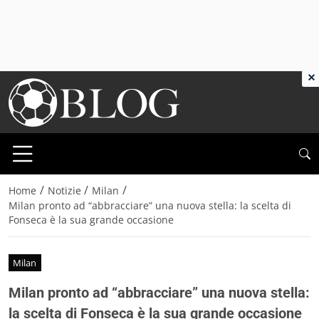
×
/
/
/
Home
Notizie
Milan
Milan pronto ad “abbracciare” una nuova stella: la scelta di
Fonseca è la sua grande occasione
Milan
Milan pronto ad “abbracciare” una nuova stella:
la scelta di Fonseca è la sua grande occasione