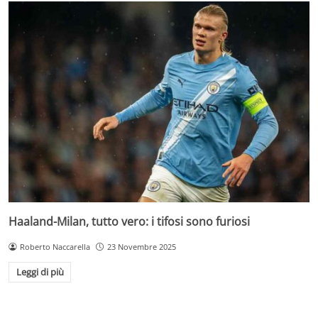
Haaland-Milan, tutto vero: i tifosi sono furiosi
Roberto Naccarella
23 Novembre 2025
Leggi di più