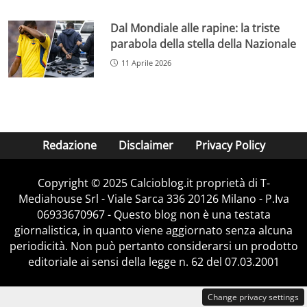
Dal Mondiale alle rapine: la triste
parabola della stella della Nazionale
11 Aprile 2026
Redazione
Disclaimer
Privacy Policy
Copyright © 2025 Calcioblog.it proprietà di T-
Mediahouse Srl - Viale Sarca 336 20126 Milano - P.Iva
06933670967 - Questo blog non è una testata
giornalistica, in quanto viene aggiornato senza alcuna
periodicità. Non può pertanto considerarsi un prodotto
editoriale ai sensi della legge n. 62 del 07.03.2001
Change privacy settings