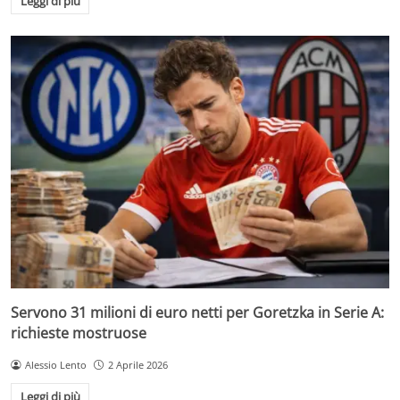
Leggi di più
Servono 31 milioni di euro netti per Goretzka in Serie A:
richieste mostruose
Alessio Lento
2 Aprile 2026
Leggi di più