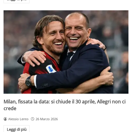
Milan, fissata la data: si chiude il 30 aprile, Allegri non ci
crede
Alessio Lento
26 Marzo 2026
Leggi di più