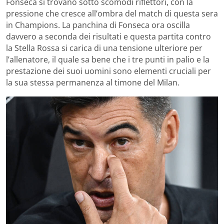
Fonseca si trovano sotto scomodi riflettori, con la
pressione che cresce all’ombra del match di questa sera
in Champions. La panchina di Fonseca ora oscilla
davvero a seconda dei risultati e questa partita contro
la Stella Rossa si carica di una tensione ulteriore per
l’allenatore, il quale sa bene che i tre punti in palio e la
prestazione dei suoi uomini sono elementi cruciali per
la sua stessa permanenza al timone del Milan.