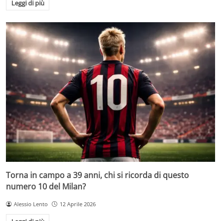
Leggi di più
Torna in campo a 39 anni, chi si ricorda di questo
numero 10 del Milan?
Alessio Lento
12 Aprile 2026