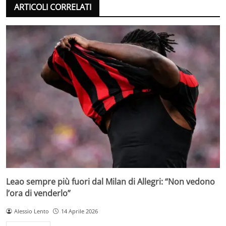
ARTICOLI CORRELATI
Leao sempre più fuori dal Milan di Allegri: “Non vedono
l’ora di venderlo”
Alessio Lento
14 Aprile 2026