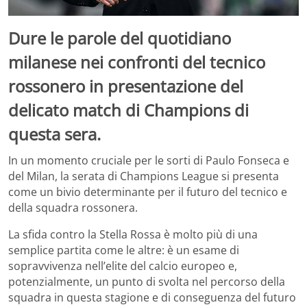
Dure le parole del quotidiano
milanese nei confronti del tecnico
rossonero in presentazione del
delicato match di Champions di
questa sera.
In un momento cruciale per le sorti di Paulo Fonseca e
del Milan, la serata di Champions League si presenta
come un bivio determinante per il futuro del tecnico e
della squadra rossonera.
La sfida contro la Stella Rossa è molto più di una
semplice partita come le altre: è un esame di
sopravvivenza nell’elite del calcio europeo e,
potenzialmente, un punto di svolta nel percorso della
squadra in questa stagione e di conseguenza del futuro