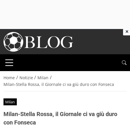
×
/
/
/
Home
Notizie
Milan
Milan-Stella Rossa, il Giornale ci va giù duro con Fonseca
Milan
Milan-Stella Rossa, il Giornale ci va giù duro
con Fonseca