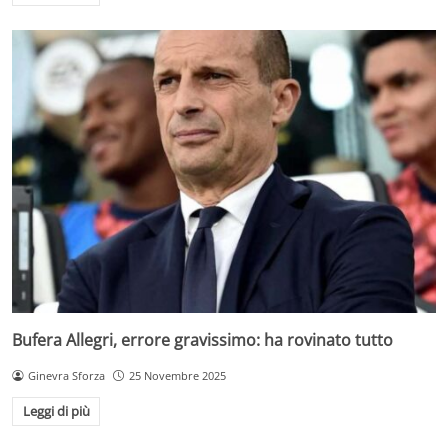
Bufera Allegri, errore gravissimo: ha rovinato tutto
Ginevra Sforza
25 Novembre 2025
Leggi di più