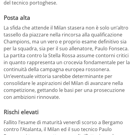
del tecnico portoghese.
Posta alta
La sfida che attende il Milan stasera non è solo un’altro
tassello da piazzare nella rincorsa alla qualificazione
Champions, ma un vero e proprio esame definitivo sia
per la squadra, sia per il suo allenatore, Paulo Fonseca.
La partita contro la Stella Rossa assume contorni critici
in quanto rappresenta un crocevia fondamentale per la
continuità della campagna europea rossonera.
Un’eventuale vittoria sarebbe determinante per
consolidare le aspirazioni del Milan di avanzare nella
competizione, gettando le basi per una prosecuzione
con ambizioni rinnovate.
Rischi elevati
Fallito l’esame di maturità venerdì scorso a Bergamo
contro l’Atalanta, il Milan ed il suo tecnico Paulo