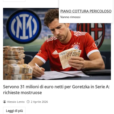
PIANO COTTURA PERICOLOSO
Vanno rimossi
Servono 31 milioni di euro netti per Goretzka in Serie A:
richieste mostruose
Alessio Lento
2 Aprile 2026
Leggi di più