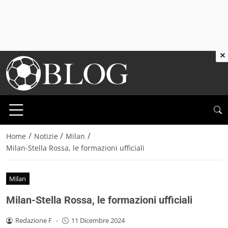
×
/
/
/
Home
Notizie
Milan
Milan-Stella Rossa, le formazioni ufficiali
Milan
Milan-Stella Rossa, le formazioni ufficiali
Redazione F
-
11 Dicembre 2024