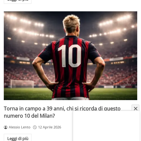
Torna in campo a 39 anni, chi si ricorda di questo
numero 10 del Milan?
Alessio Lento
12 Aprile 2026
Leggi di più