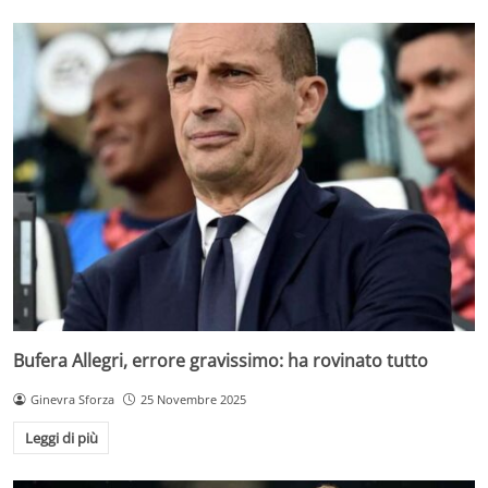
Bufera Allegri, errore gravissimo: ha rovinato tutto
Ginevra Sforza
25 Novembre 2025
Leggi di più