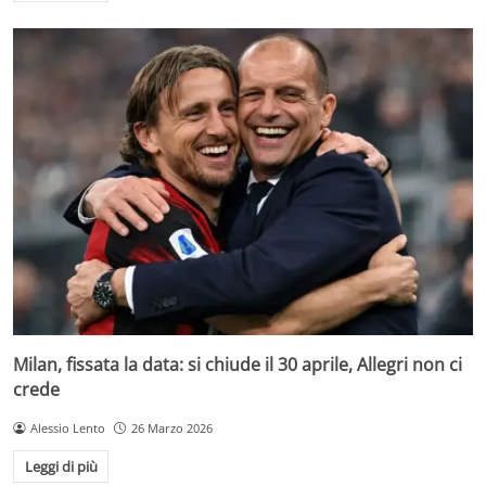
Milan, fissata la data: si chiude il 30 aprile, Allegri non ci
crede
Alessio Lento
26 Marzo 2026
Leggi di più