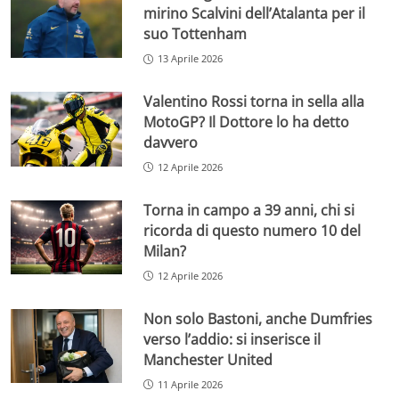
mirino Scalvini dell’Atalanta per il
suo Tottenham
13 Aprile 2026
Valentino Rossi torna in sella alla
MotoGP? Il Dottore lo ha detto
davvero
12 Aprile 2026
Torna in campo a 39 anni, chi si
ricorda di questo numero 10 del
Milan?
12 Aprile 2026
Non solo Bastoni, anche Dumfries
verso l’addio: si inserisce il
Manchester United
11 Aprile 2026