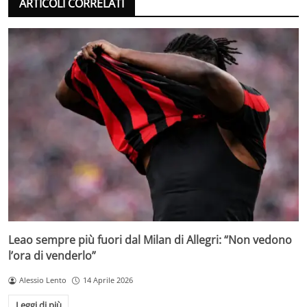
ARTICOLI CORRELATI
Leao sempre più fuori dal Milan di Allegri: “Non vedono
l’ora di venderlo”
Alessio Lento
14 Aprile 2026
Leggi di più