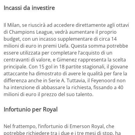
Incassi da investire
Il Milan, se riuscirà ad accedere direttamente agli ottavi
di Champions League, vedrà aumentare il proprio
budget, con un incasso supplementare di circa 14
milioni di euro in premi Uefa. Questa somma potrebbe
essere utilizzata per completare l’acquisto di un
centravanti di valore, e Gimenez rappresenta la scelta
principale. Con 15 gol in 18 partite stagionali, il giovane
attaccante ha dimostrato di avere le qualità per fare la
differenza anche in Serie A. Tuttavia, il Feyenoord non
ha intenzione di abbassare la richiesta, fissando a 40
milioni di euro il prezzo del suo talento.
Infortunio per Royal
Nel frattempo, l’infortunio di Emerson Royal, che
potrebbe richiedere tra i due e i tre mesi di stop, ha