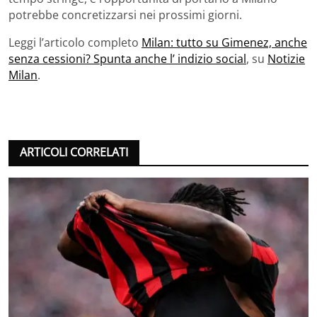
potrebbe concretizzarsi nei prossimi giorni.
Leggi l’articolo completo
Milan: tutto su Gimenez, anche
senza cessioni? Spunta anche l’ indizio social
, su
Notizie
Milan
.
ARTICOLI CORRELATI