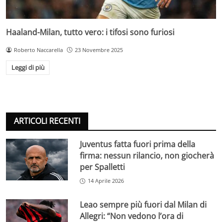
Haaland-Milan, tutto vero: i tifosi sono furiosi
Roberto Naccarella
23 Novembre 2025
Leggi di più
ARTICOLI RECENTI
Juventus fatta fuori prima della
firma: nessun rilancio, non giocherà
per Spalletti
14 Aprile 2026
Leao sempre più fuori dal Milan di
Allegri: “Non vedono l’ora di