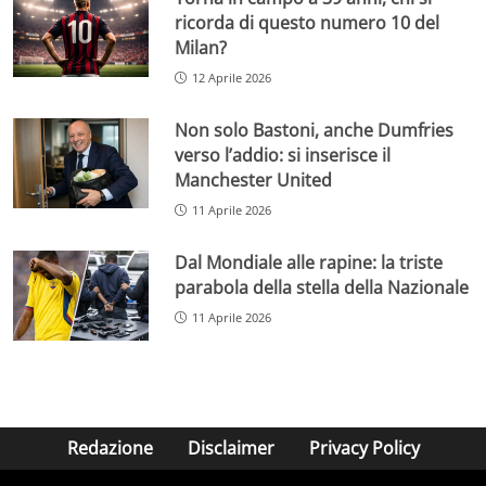
ricorda di questo numero 10 del
Milan?
12 Aprile 2026
Non solo Bastoni, anche Dumfries
verso l’addio: si inserisce il
Manchester United
11 Aprile 2026
Dal Mondiale alle rapine: la triste
parabola della stella della Nazionale
11 Aprile 2026
Redazione
Disclaimer
Privacy Policy