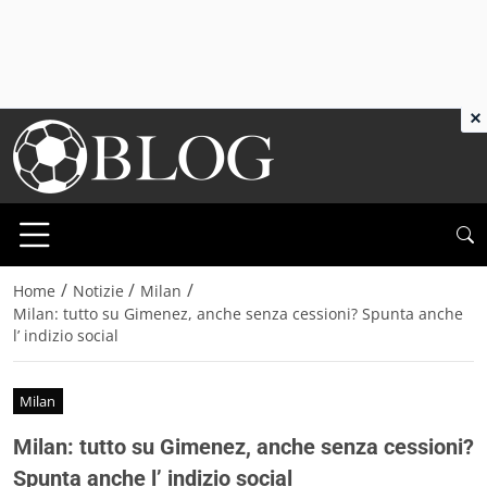
×
/
/
/
Home
Notizie
Milan
Milan: tutto su Gimenez, anche senza cessioni? Spunta anche
l’ indizio social
Milan
Milan: tutto su Gimenez, anche senza cessioni?
Spunta anche l’ indizio social