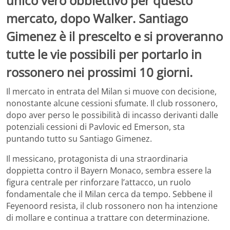
unico vero obbiettivo per questo
mercato, dopo Walker. Santiago
Gimenez è il prescelto e si proveranno
tutte le vie possibili per portarlo in
rossonero nei prossimi 10 giorni.
Il mercato in entrata del Milan si muove con decisione,
nonostante alcune cessioni sfumate. Il club rossonero,
dopo aver perso le possibilità di incasso derivanti dalle
potenziali cessioni di Pavlovic ed Emerson, sta
puntando tutto su Santiago Gimenez.
Il messicano, protagonista di una straordinaria
doppietta contro il Bayern Monaco, sembra essere la
figura centrale per rinforzare l’attacco, un ruolo
fondamentale che il Milan cerca da tempo. Sebbene il
Feyenoord resista, il club rossonero non ha intenzione
di mollare e continua a trattare con determinazione.