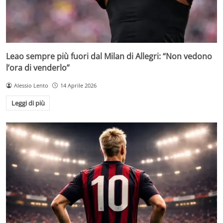
Leao sempre più fuori dal Milan di Allegri: “Non vedono
l’ora di venderlo”
Alessio Lento
14 Aprile 2026
Leggi di più