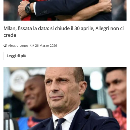
Milan, fissata la data: si chiude il 30 aprile, Allegri non ci
crede
Alessio Lento
26 Marzo 2026
Leggi di più