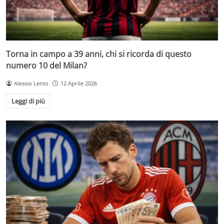
Torna in campo a 39 anni, chi si ricorda di questo
numero 10 del Milan?
Alessio Lento
12 Aprile 2026
Leggi di più