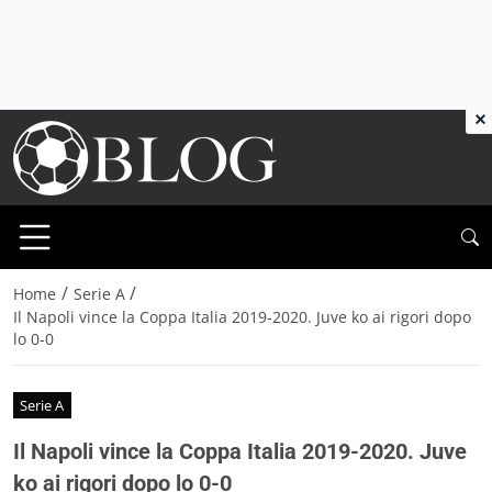
×
/
/
Home
Serie A
Il Napoli vince la Coppa Italia 2019-2020. Juve ko ai rigori dopo
lo 0-0
Serie A
Il Napoli vince la Coppa Italia 2019-2020. Juve
ko ai rigori dopo lo 0-0