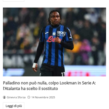
Palladino non può nulla, colpo Lookman in Serie A:
l’Atalanta ha scelto il sostituto
Ginevra Sforza
14 Novembre 2025
Leggi di più