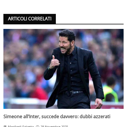
ARTICOLI CORRELATI
Simeone all’Inter, succede davvero: dubbi azzerati
Manfredi Falcetta
28 Novembre 2025