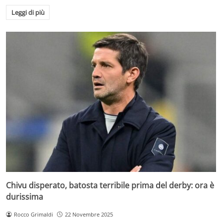
Leggi di più
Chivu disperato, batosta terribile prima del derby: ora è
durissima
Rocco Grimaldi
22 Novembre 2025