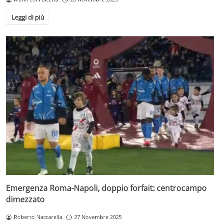
Leggi di più
Emergenza Roma-Napoli, doppio forfait: centrocampo
dimezzato
Roberto Naccarella
27 Novembre 2025