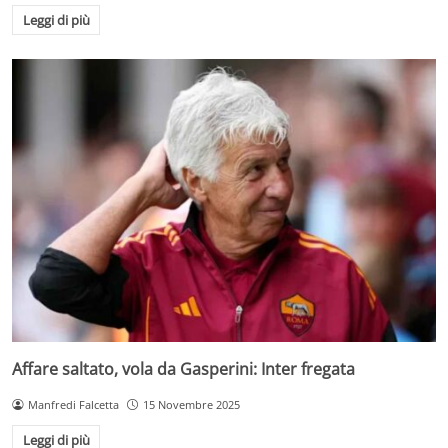
Leggi di più
Affare saltato, vola da Gasperini: Inter fregata
Manfredi Falcetta
15 Novembre 2025
Leggi di più