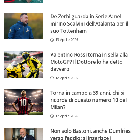
De Zerbi guarda in Serie A: nel
mirino Scalvini dell’Atalanta per il
suo Tottenham
13 Aprile 2026
Valentino Rossi torna in sella alla
MotoGP? Il Dottore lo ha detto
davvero
12 Aprile 2026
Torna in campo a 39 anni, chi si
ricorda di questo numero 10 del
Milan?
12 Aprile 2026
Non solo Bastoni, anche Dumfries
verso l’addio: si inserisce il