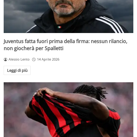
Juventus fatta fuori prima della firma: nessun rilancio,
non giocherà per Spalletti
Alessio Lento
14 Aprile 2026
Leggi di più