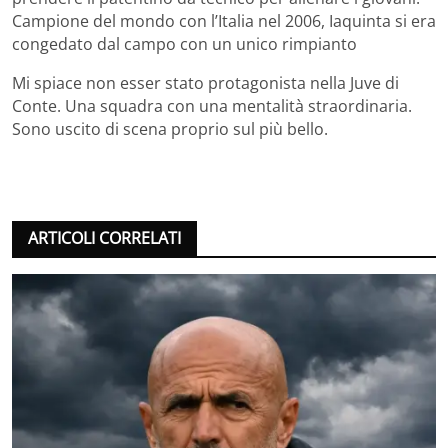
Campione del mondo con l’Italia nel 2006, Iaquinta si era
congedato dal campo con un unico rimpianto
Mi spiace non esser stato protagonista nella Juve di
Conte. Una squadra con una mentalità straordinaria.
Sono uscito di scena proprio sul più bello.
ARTICOLI CORRELATI