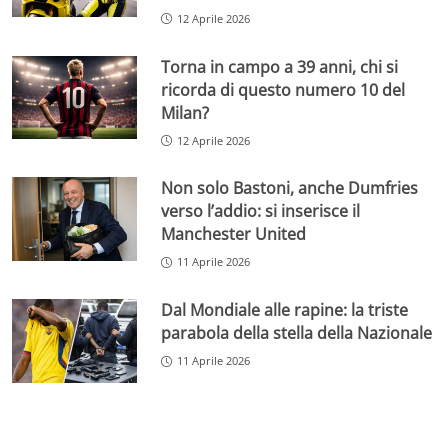
12 Aprile 2026
Torna in campo a 39 anni, chi si
ricorda di questo numero 10 del
Milan?
12 Aprile 2026
Non solo Bastoni, anche Dumfries
verso l’addio: si inserisce il
Manchester United
11 Aprile 2026
Dal Mondiale alle rapine: la triste
parabola della stella della Nazionale
11 Aprile 2026