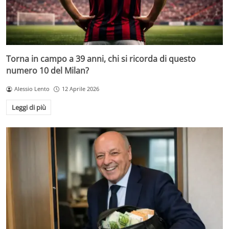
Torna in campo a 39 anni, chi si ricorda di questo
numero 10 del Milan?
Alessio Lento
12 Aprile 2026
Leggi di più