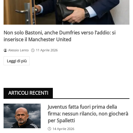
Non solo Bastoni, anche Dumfries verso l’addio: si
inserisce il Manchester United
Alessio Lento
11 Aprile 2026
Leggi di più
ARTICOLI RECENTI
Juventus fatta fuori prima della
firma: nessun rilancio, non giocherà
per Spalletti
14 Aprile 2026