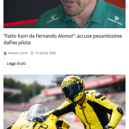
“Fatto fuori da Fernando Alonso”: accuse pesantissime
dall’ex pilota
Alessio Lento
13 Aprile 2026
Leggi di più