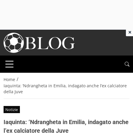
×
/
Home
Iaquinta: ‘Ndrangheta in Emilia, indagato anche l’ex calciatore
della Juve
Notizie
Iaquinta: ‘Ndrangheta in Emilia, indagato anche
l’ex calciatore della Juve