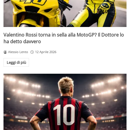
Valentino Rossi torna in sella alla MotoGP? Il Dottore lo
ha detto davvero
Alessio Lento
12 Aprile 2026
Leggi di più