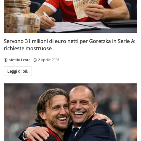
Servono 31 milioni di euro netti per Goretzka in Serie A:
richieste mostruose
Alessio Lento
2 Aprile 2026
Leggi di più