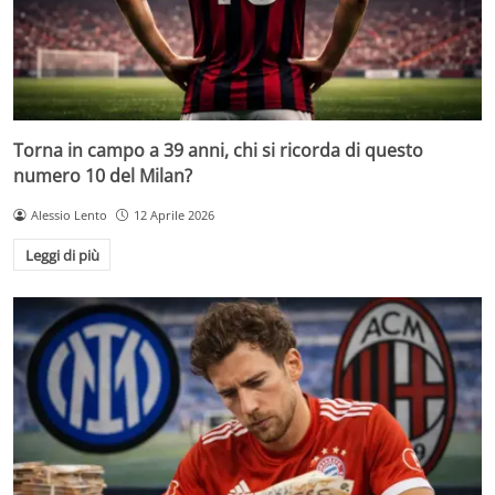
Torna in campo a 39 anni, chi si ricorda di questo
numero 10 del Milan?
Alessio Lento
12 Aprile 2026
Leggi di più