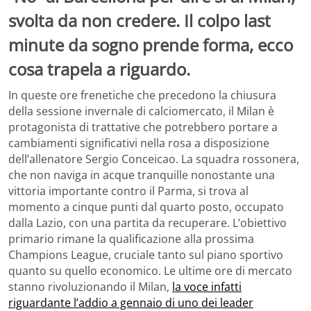
svolta da non credere. Il colpo last
minute da sogno prende forma, ecco
cosa trapela a riguardo.
In queste ore frenetiche che precedono la chiusura
della sessione invernale di calciomercato, il Milan è
protagonista di trattative che potrebbero portare a
cambiamenti significativi nella rosa a disposizione
dell’allenatore Sergio Conceicao. La squadra rossonera,
che non naviga in acque tranquille nonostante una
vittoria importante contro il Parma, si trova al
momento a cinque punti dal quarto posto, occupato
dalla Lazio, con una partita da recuperare. L’obiettivo
primario rimane la qualificazione alla prossima
Champions League, cruciale tanto sul piano sportivo
quanto su quello economico. Le ultime ore di mercato
stanno rivoluzionando il Milan,
la voce infatti
riguardante l’addio a gennaio di uno dei leader