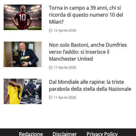
Torna in campo a 39 anni, chi si
ricorda di questo numero 10 del
Milan?
12 Aprile 2026
Non solo Bastoni, anche Dumfries
verso l’addio: si inserisce il
Manchester United
11 Aprile 2026
Dal Mondiale alle rapine: la triste
parabola della stella della Nazionale
11 Aprile 2026
Redazione
Disclaimer
Privacy Policy