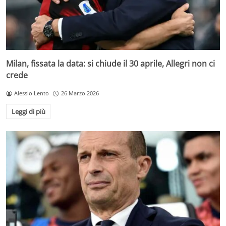
Milan, fissata la data: si chiude il 30 aprile, Allegri non ci
crede
Alessio Lento
26 Marzo 2026
Leggi di più