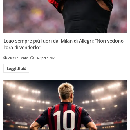
Leao sempre più fuori dal Milan di Allegri: “Non vedono
l’ora di venderlo”
Alessio Lento
14 Aprile 2026
Leggi di più