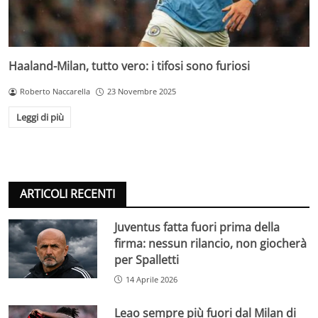
Haaland-Milan, tutto vero: i tifosi sono furiosi
Roberto Naccarella
23 Novembre 2025
Leggi di più
ARTICOLI RECENTI
Juventus fatta fuori prima della
firma: nessun rilancio, non giocherà
per Spalletti
14 Aprile 2026
Leao sempre più fuori dal Milan di