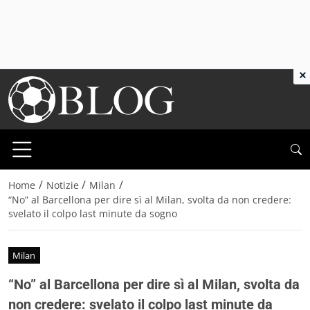
×
/
/
/
Home
Notizie
Milan
“No” al Barcellona per dire sì al Milan, svolta da non credere:
svelato il colpo last minute da sogno
Milan
“No” al Barcellona per dire sì al Milan, svolta da
non credere: svelato il colpo last minute da