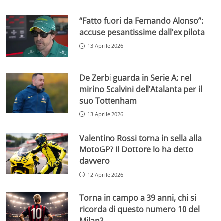
“Fatto fuori da Fernando Alonso”:
accuse pesantissime dall’ex pilota
13 Aprile 2026
De Zerbi guarda in Serie A: nel
mirino Scalvini dell’Atalanta per il
suo Tottenham
13 Aprile 2026
Valentino Rossi torna in sella alla
MotoGP? Il Dottore lo ha detto
davvero
12 Aprile 2026
Torna in campo a 39 anni, chi si
ricorda di questo numero 10 del
Milan?