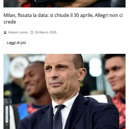
Milan, fissata la data: si chiude il 30 aprile, Allegri non ci
crede
Alessio Lento
26 Marzo 2026
Leggi di più