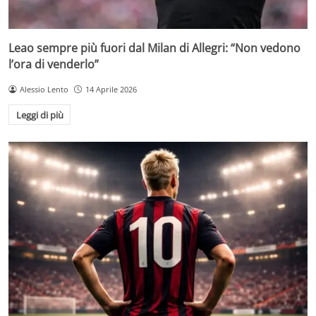
Leao sempre più fuori dal Milan di Allegri: “Non vedono
l’ora di venderlo”
Alessio Lento
14 Aprile 2026
Leggi di più