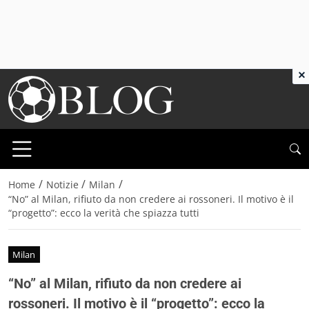
×
/
/
/
Home
Notizie
Milan
“No” al Milan, rifiuto da non credere ai rossoneri. Il motivo è il
“progetto”: ecco la verità che spiazza tutti
Milan
“No” al Milan, rifiuto da non credere ai
rossoneri. Il motivo è il “progetto”: ecco la