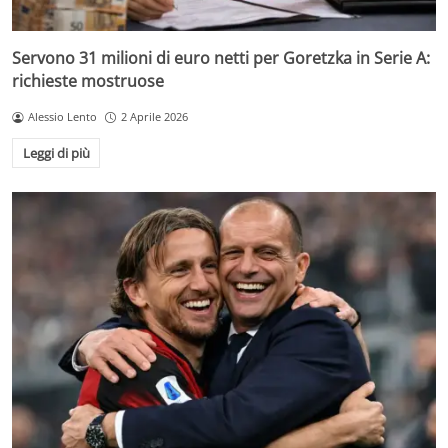
Servono 31 milioni di euro netti per Goretzka in Serie A:
richieste mostruose
Alessio Lento
2 Aprile 2026
Leggi di più