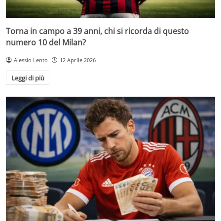
Torna in campo a 39 anni, chi si ricorda di questo
numero 10 del Milan?
Alessio Lento
12 Aprile 2026
Leggi di più