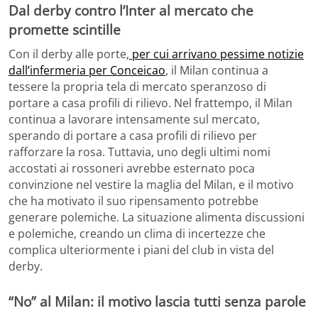
Dal derby contro l’Inter al mercato che
promette scintille
Con il derby alle porte,
per cui arrivano pessime notizie
dall’infermeria per Conceicao
, il Milan continua a
tessere la propria tela di mercato speranzoso di
portare a casa profili di rilievo. Nel frattempo, il Milan
continua a lavorare intensamente sul mercato,
sperando di portare a casa profili di rilievo per
rafforzare la rosa. Tuttavia, uno degli ultimi nomi
accostati ai rossoneri avrebbe esternato poca
convinzione nel vestire la maglia del Milan, e il motivo
che ha motivato il suo ripensamento potrebbe
generare polemiche. La situazione alimenta discussioni
e polemiche, creando un clima di incertezze che
complica ulteriormente i piani del club in vista del
derby.
“No” al Milan: il motivo lascia tutti senza parole