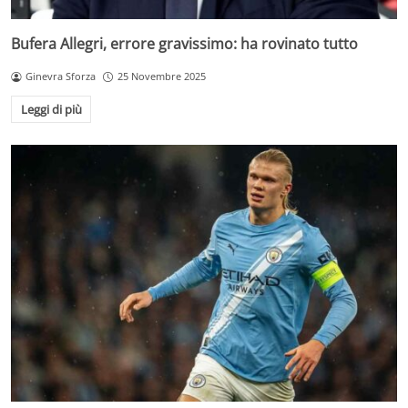
Bufera Allegri, errore gravissimo: ha rovinato tutto
Ginevra Sforza
25 Novembre 2025
Leggi di più