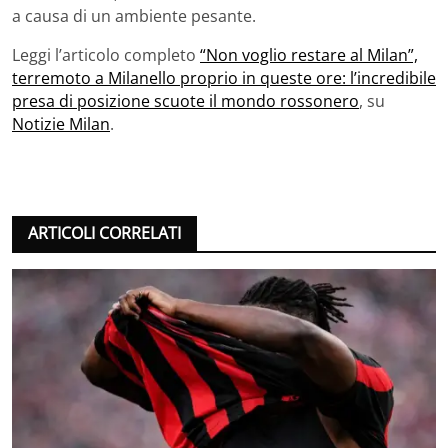
a causa di un ambiente pesante.
Leggi l’articolo completo
“Non voglio restare al Milan”,
terremoto a Milanello proprio in queste ore: l’incredibile
presa di posizione scuote il mondo rossonero
, su
Notizie Milan
.
ARTICOLI CORRELATI