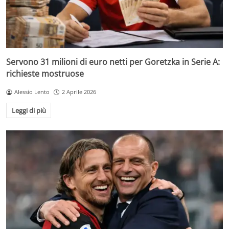
Servono 31 milioni di euro netti per Goretzka in Serie A:
richieste mostruose
Alessio Lento
2 Aprile 2026
Leggi di più