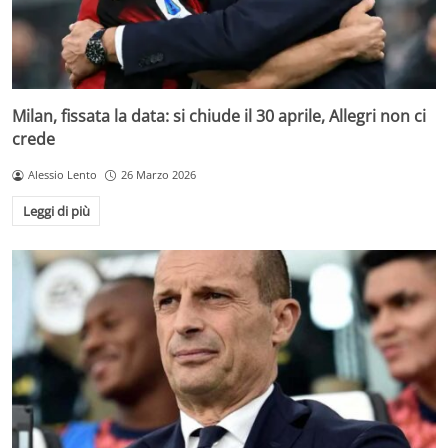
Milan, fissata la data: si chiude il 30 aprile, Allegri non ci
crede
Alessio Lento
26 Marzo 2026
Leggi di più