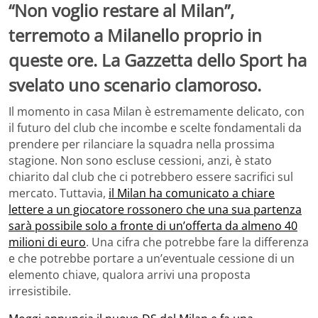
“Non voglio restare al Milan”,
terremoto a Milanello proprio in
queste ore. La Gazzetta dello Sport ha
svelato uno scenario clamoroso.
Il momento in casa Milan è estremamente delicato, con
il futuro del club che incombe e scelte fondamentali da
prendere per rilanciare la squadra nella prossima
stagione. Non sono escluse cessioni, anzi, è stato
chiarito dal club che ci potrebbero essere sacrifici sul
mercato. Tuttavia,
il Milan ha comunicato a chiare
lettere a un giocatore rossonero che una sua partenza
sarà possibile solo a fronte di un’offerta da almeno 40
milioni di euro
. Una cifra che potrebbe fare la differenza
e che potrebbe portare a un’eventuale cessione di un
elemento chiave, qualora arrivi una proposta
irresistibile.