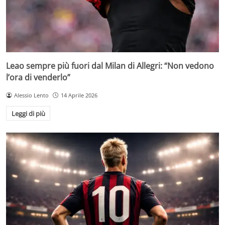
Leao sempre più fuori dal Milan di Allegri: “Non vedono
l’ora di venderlo”
Alessio Lento
14 Aprile 2026
Leggi di più