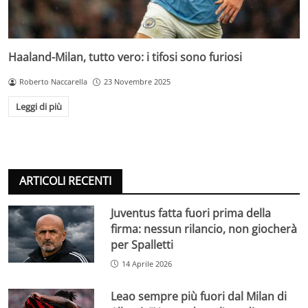
Haaland-Milan, tutto vero: i tifosi sono furiosi
Roberto Naccarella
23 Novembre 2025
Leggi di più
ARTICOLI RECENTI
Juventus fatta fuori prima della
firma: nessun rilancio, non giocherà
per Spalletti
14 Aprile 2026
Leao sempre più fuori dal Milan di