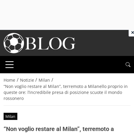
×
/
/
/
Home
Notizie
Milan
“Non voglio restare al Milan”, terremoto a Milanello proprio in
queste ore: l’incredibile presa di posizione scuote il mondo
rossonero
Milan
“Non voglio restare al Milan”, terremoto a