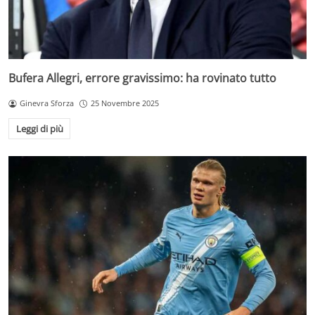
Bufera Allegri, errore gravissimo: ha rovinato tutto
Ginevra Sforza
25 Novembre 2025
Leggi di più