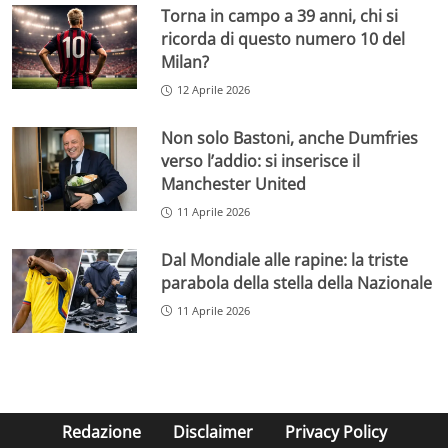
Torna in campo a 39 anni, chi si
ricorda di questo numero 10 del
Milan?
12 Aprile 2026
Non solo Bastoni, anche Dumfries
verso l’addio: si inserisce il
Manchester United
11 Aprile 2026
Dal Mondiale alle rapine: la triste
parabola della stella della Nazionale
11 Aprile 2026
Redazione
Disclaimer
Privacy Policy