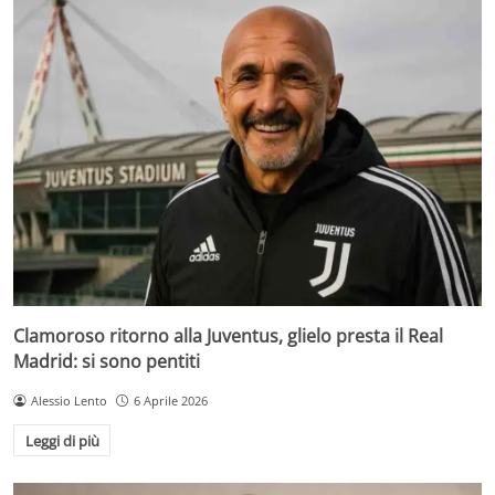
Clamoroso ritorno alla Juventus, glielo presta il Real
Madrid: si sono pentiti
Alessio Lento
6 Aprile 2026
Leggi di più