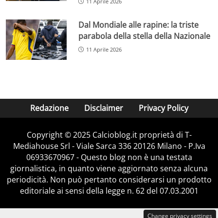
11 Aprile 2026
Dal Mondiale alle rapine: la triste
parabola della stella della Nazionale
11 Aprile 2026
Redazione
Disclaimer
Privacy Policy
Copyright © 2025 Calcioblog.it proprietà di T-
Mediahouse Srl - Viale Sarca 336 20126 Milano - P.Iva
06933670967 - Questo blog non è una testata
giornalistica, in quanto viene aggiornato senza alcuna
periodicità. Non può pertanto considerarsi un prodotto
editoriale ai sensi della legge n. 62 del 07.03.2001
Change privacy settings