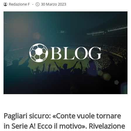
Redazione F
-
30 Marzo 2023
Pagliari sicuro: «Conte vuole tornare
in Serie A! Ecco il motivo». Rivelazione