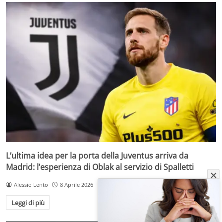
L’ultima idea per la porta della Juventus arriva da
Madrid: l’esperienza di Oblak al servizio di Spalletti
Alessio Lento
8 Aprile 2026
Leggi di più