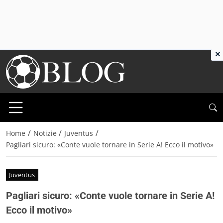
×
/
/
/
Home
Notizie
Juventus
Pagliari sicuro: «Conte vuole tornare in Serie A! Ecco il motivo»
Juventus
Pagliari sicuro: «Conte vuole tornare in Serie A!
Ecco il motivo»