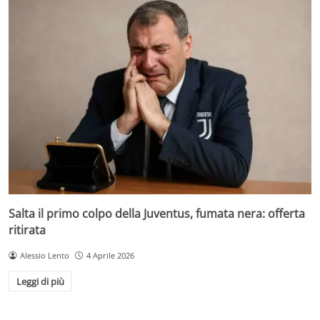
Salta il primo colpo della Juventus, fumata nera: offerta
ritirata
Alessio Lento
4 Aprile 2026
Leggi di più