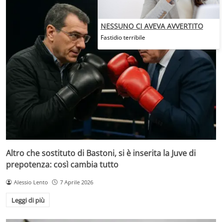
NESSUNO CI AVEVA AVVERTITO
Fastidio terribile
Altro che sostituto di Bastoni, si è inserita la Juve di
prepotenza: così cambia tutto
Alessio Lento
7 Aprile 2026
Leggi di più