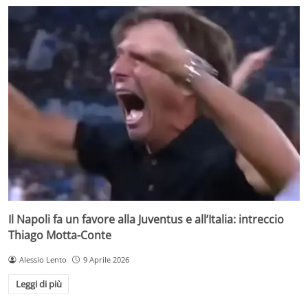
Il Napoli fa un favore alla Juventus e all’Italia: intreccio
Thiago Motta-Conte
Alessio Lento
9 Aprile 2026
Leggi di più