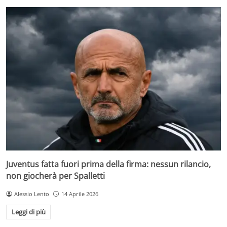
Juventus fatta fuori prima della firma: nessun rilancio,
non giocherà per Spalletti
Alessio Lento
14 Aprile 2026
Leggi di più