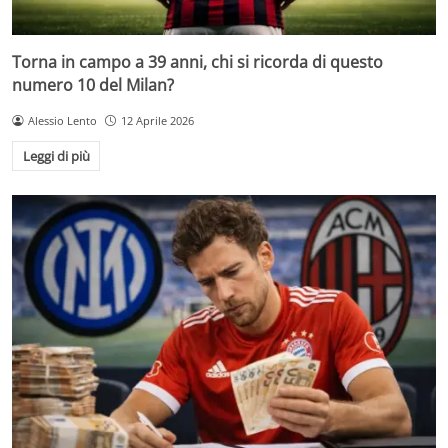
Torna in campo a 39 anni, chi si ricorda di questo
numero 10 del Milan?
Alessio Lento
12 Aprile 2026
Leggi di più