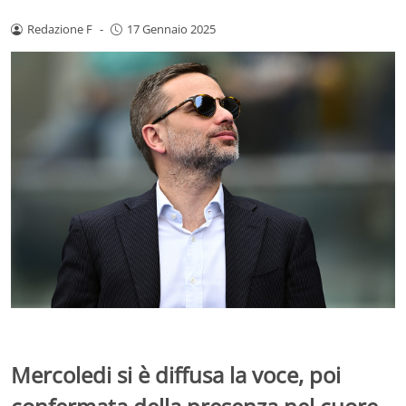
Redazione F
-
17 Gennaio 2025
Mercoledi si è diffusa la voce, poi