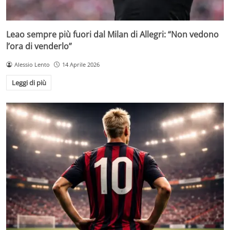
Leao sempre più fuori dal Milan di Allegri: “Non vedono
l’ora di venderlo”
Alessio Lento
14 Aprile 2026
Leggi di più