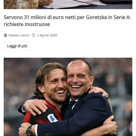
Servono 31 milioni di euro netti per Goretzka in Serie A:
richieste mostruose
Alessio Lento
2 Aprile 2026
Leggi di più