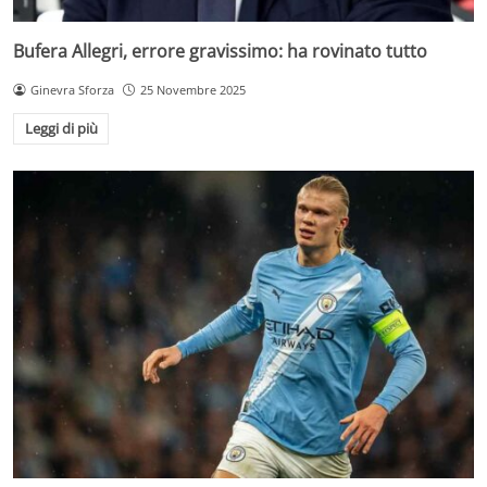
Bufera Allegri, errore gravissimo: ha rovinato tutto
Ginevra Sforza
25 Novembre 2025
Leggi di più