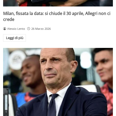
Milan, fissata la data: si chiude il 30 aprile, Allegri non ci
crede
Alessio Lento
26 Marzo 2026
Leggi di più