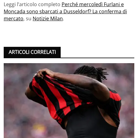
Leggi l’articolo completo
Perché mercoledì Furlani e
Moncada sono sbarcati a Dusseldorf? La conferma di
mercato
, su
Notizie Milan
.
ARTICOLI CORRELATI