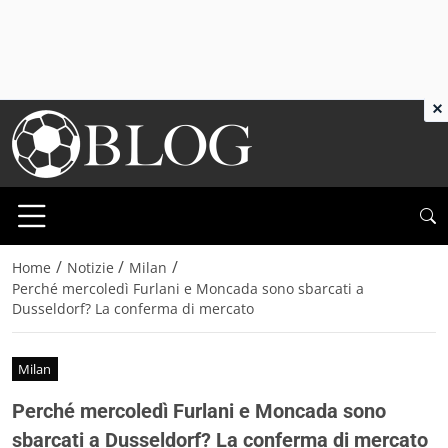
×
/
/
/
Home
Notizie
Milan
Perché mercoledì Furlani e Moncada sono sbarcati a
Dusseldorf? La conferma di mercato
Milan
Perché mercoledì Furlani e Moncada sono
sbarcati a Dusseldorf? La conferma di mercato