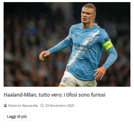
Haaland-Milan, tutto vero: i tifosi sono furiosi
Roberto Naccarella
23 Novembre 2025
Leggi di più