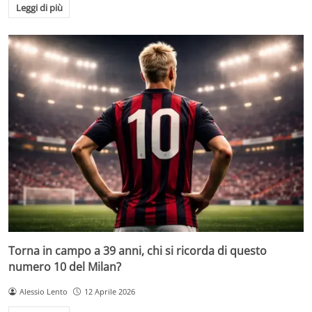
Leggi di più
Torna in campo a 39 anni, chi si ricorda di questo
numero 10 del Milan?
Alessio Lento
12 Aprile 2026