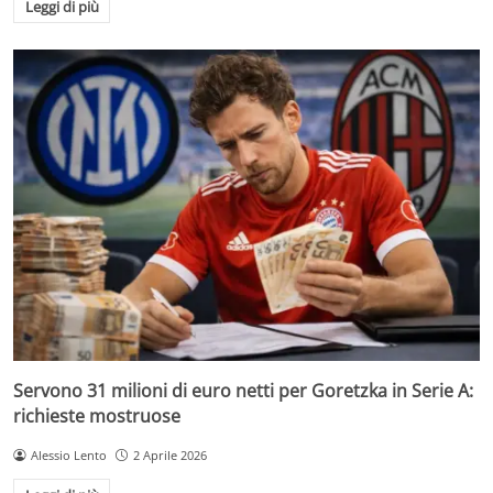
Leggi di più
Servono 31 milioni di euro netti per Goretzka in Serie A:
richieste mostruose
Alessio Lento
2 Aprile 2026