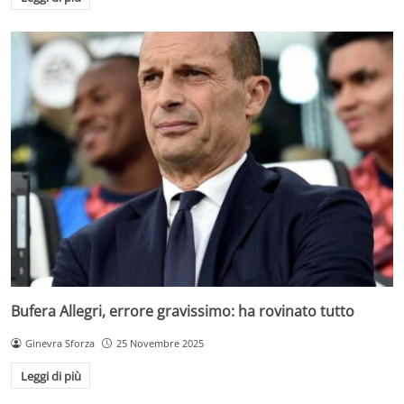
Bufera Allegri, errore gravissimo: ha rovinato tutto
Ginevra Sforza
25 Novembre 2025
Leggi di più