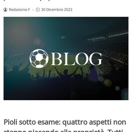
Redazione F
-
30 Dicembre 2023
Pioli sotto esame: quattro aspetti non