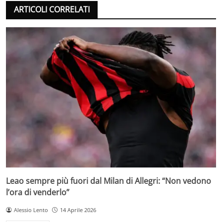
ARTICOLI CORRELATI
Leao sempre più fuori dal Milan di Allegri: “Non vedono
l’ora di venderlo”
Alessio Lento
14 Aprile 2026