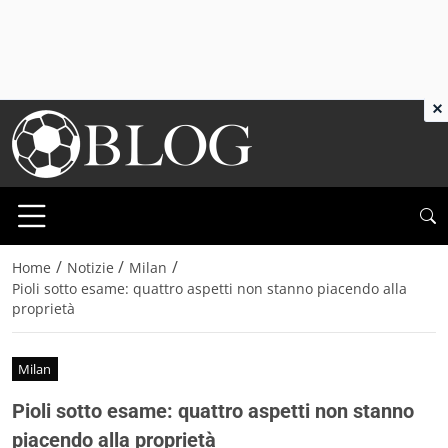
×
/
/
/
Home
Notizie
Milan
Pioli sotto esame: quattro aspetti non stanno piacendo alla
proprietà
Milan
Pioli sotto esame: quattro aspetti non stanno
piacendo alla proprietà