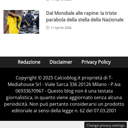
Dal Mondiale alle rapine: la triste
parabola della stella della Nazionale
11 Aprile 2026
Redazione
Disclaimer
Privacy Policy
Copyright © 2025 Calcioblog.it proprietà di T-
Mediahouse Srl - Viale Sarca 336 20126 Milano - P.Iva
06933670967 - Questo blog non è una testata
giornalistica, in quanto viene aggiornato senza alcuna
periodicità. Non può pertanto considerarsi un prodotto
editoriale ai sensi della legge n. 62 del 07.03.2001
Change privacy settings