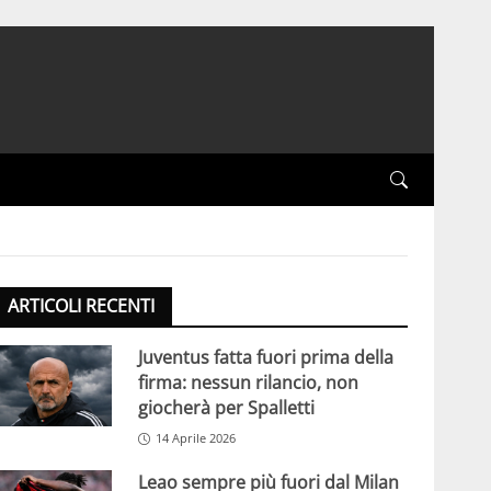
ARTICOLI RECENTI
Juventus fatta fuori prima della
firma: nessun rilancio, non
giocherà per Spalletti
14 Aprile 2026
Leao sempre più fuori dal Milan