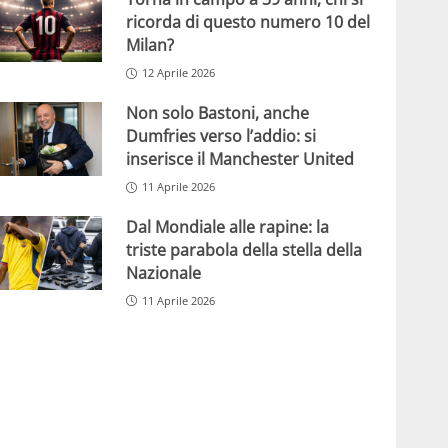
ricorda di questo numero 10 del
Milan?
12 Aprile 2026
Non solo Bastoni, anche
Dumfries verso l’addio: si
inserisce il Manchester United
11 Aprile 2026
Dal Mondiale alle rapine: la
triste parabola della stella della
Nazionale
11 Aprile 2026