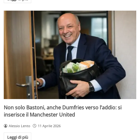
Non solo Bastoni, anche Dumfries verso l’addio: si
inserisce il Manchester United
Alessio Lento
11 Aprile 2026
Leggi di più