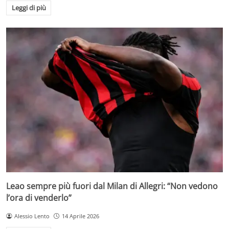
Leggi di più
Leao sempre più fuori dal Milan di Allegri: “Non vedono
l’ora di venderlo”
Alessio Lento
14 Aprile 2026