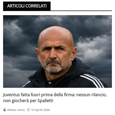
ARTICOLI CORRELATI
Juventus fatta fuori prima della firma: nessun rilancio,
non giocherà per Spalletti
Alessio Lento
14 Aprile 2026