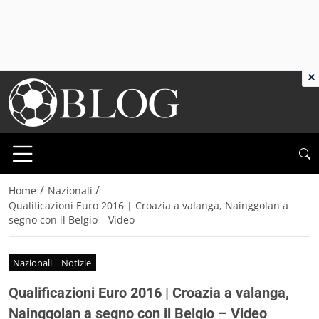
×
/
/
Home
Nazionali
Qualificazioni Euro 2016 | Croazia a valanga, Nainggolan a
segno con il Belgio – Video
Nazionali
Notizie
Qualificazioni Euro 2016 | Croazia a valanga,
Nainggolan a segno con il Belgio – Video