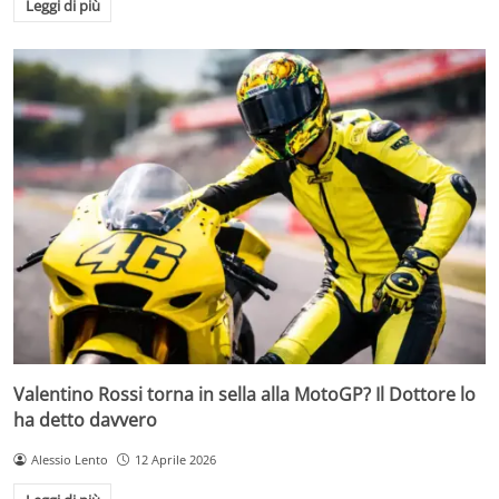
Leggi di più
Valentino Rossi torna in sella alla MotoGP? Il Dottore lo
ha detto davvero
Alessio Lento
12 Aprile 2026