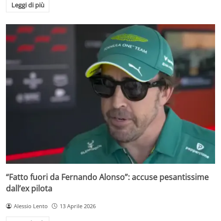
Leggi di più
“Fatto fuori da Fernando Alonso”: accuse pesantissime
dall’ex pilota
Alessio Lento
13 Aprile 2026