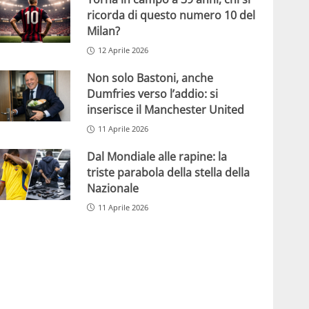
ricorda di questo numero 10 del
Milan?
12 Aprile 2026
Non solo Bastoni, anche
Dumfries verso l’addio: si
inserisce il Manchester United
11 Aprile 2026
Dal Mondiale alle rapine: la
triste parabola della stella della
Nazionale
11 Aprile 2026