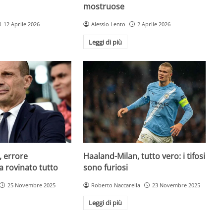
mostruose
12 Aprile 2026
Alessio Lento
2 Aprile 2026
Leggi di più
, errore
Haaland-Milan, tutto vero: i tifosi
a rovinato tutto
sono furiosi
25 Novembre 2025
Roberto Naccarella
23 Novembre 2025
Leggi di più