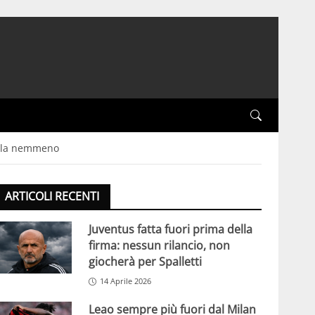
parla nemmeno
ARTICOLI RECENTI
Juventus fatta fuori prima della
firma: nessun rilancio, non
giocherà per Spalletti
14 Aprile 2026
Leao sempre più fuori dal Milan