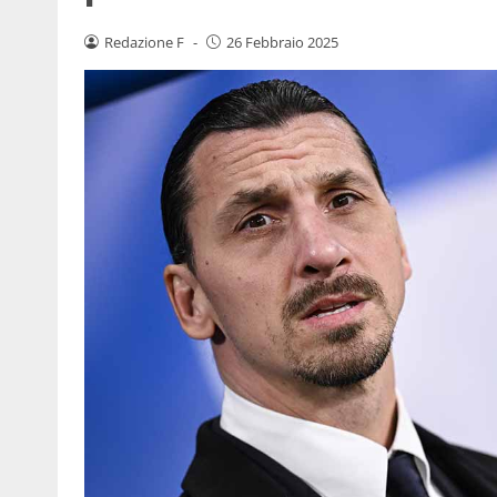
Redazione F
-
26 Febbraio 2025