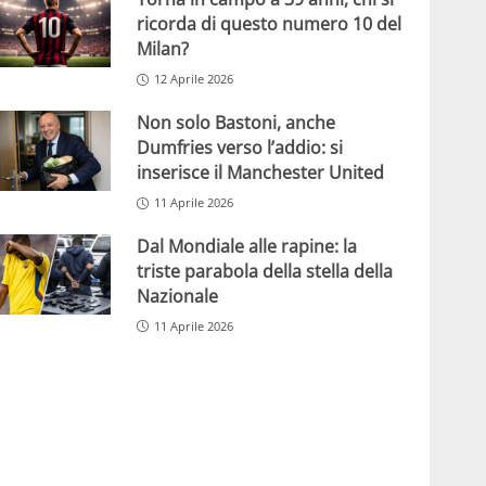
ricorda di questo numero 10 del
Milan?
12 Aprile 2026
Non solo Bastoni, anche
Dumfries verso l’addio: si
inserisce il Manchester United
11 Aprile 2026
Dal Mondiale alle rapine: la
triste parabola della stella della
Nazionale
11 Aprile 2026