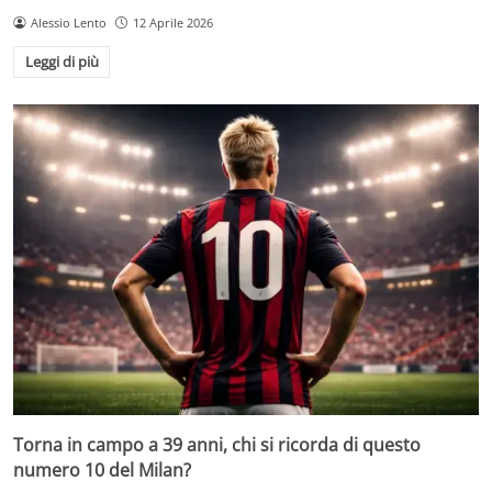
Alessio Lento
12 Aprile 2026
Leggi di più
Torna in campo a 39 anni, chi si ricorda di questo
numero 10 del Milan?