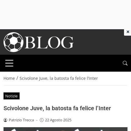
×
/
Home
Scivolone Juve, la batosta fa felice l’Inter
Notizie
Scivolone Juve, la batosta fa felice l’Inter
Patrizio Trecca
-
22 Agosto 2025