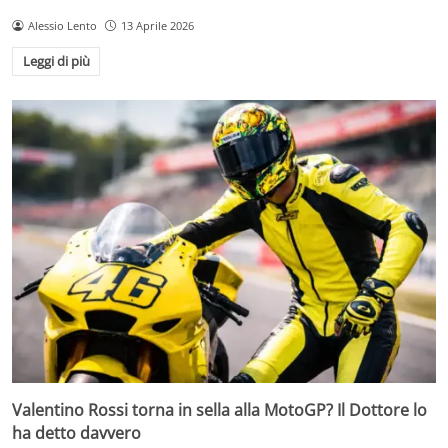
Alessio Lento
13 Aprile 2026
Leggi di più
Valentino Rossi torna in sella alla MotoGP? Il Dottore lo
ha detto davvero